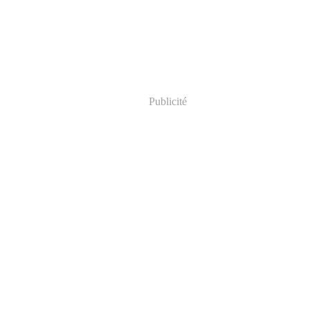
Publicité