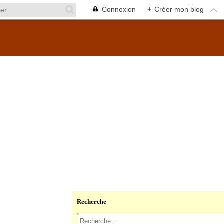
Connexion
+
Créer mon blog
Recherche