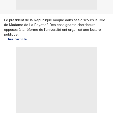
Le président de la République moque dans ses discours le livre
de Madame de La Fayette? Des enseignants-chercheurs
opposés à la réforme de l'université ont organisé une lecture
publique.
... lire l'article