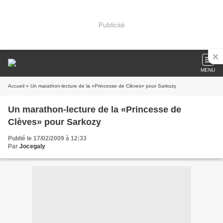
Publicité
MENU
Accueil
» Un marathon-lecture de la «Princesse de Clèves» pour Sarkozy
Un marathon-lecture de la «Princesse de
Clèves» pour Sarkozy
Publié le 17/02/2009 à 12:33
Par
Jocegaly