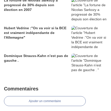
La fortune de Nicolas Sarkozy a
progressé de 30% depuis son
élection en 2007
Hubert Vedrine :"On va voir si la BCE
est vraiment indépendante de
l'Allemagne"
Dominique Strauss-Kahn n’est pas de
gauche .
Commentaires
Ajouter un commentaire