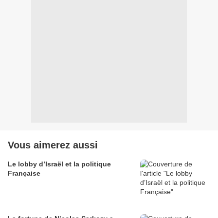
Vous aimerez aussi
Le lobby d’Israël et la politique
Française