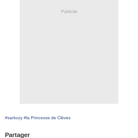
Publicité
#sarkozy
#la Princesse de Clèves
Partager