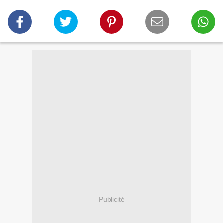
Publicité