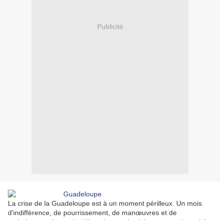
Publicité
La crise de la Guadeloupe est à un moment périlleux. Un mois
d'indifférence, de pourrissement, de manœuvres et de