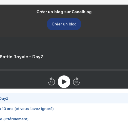
Créer un blog sur Canalblog
Créer un blog
 Battle Royale - DayZ
 DayZ
 a 13 ans (et vous l'avez ignoré)
e (littéralement)