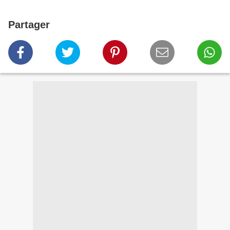
Partager