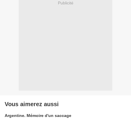
Publicité
Vous aimerez aussi
Argentine. Mémoire d'un saccage