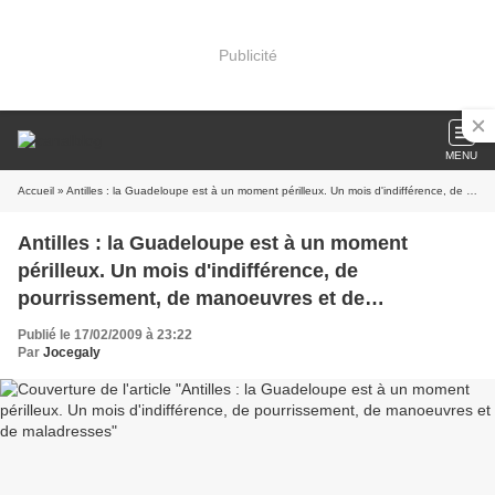
Publicité
MENU
Accueil
» Antilles : la Guadeloupe est à un moment périlleux. Un mois d'indifférence, de pourrissement, de manoeuvres et de maladresses
Antilles : la Guadeloupe est à un moment
périlleux. Un mois d'indifférence, de
pourrissement, de manoeuvres et de
maladresses
Publié le 17/02/2009 à 23:22
Par
Jocegaly