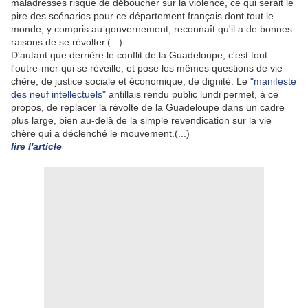
maladresses risque de déboucher sur la violence, ce qui serait le
pire des scénarios pour ce département français dont tout le
monde, y compris au gouvernement, reconnaît qu'il a de bonnes
raisons de se révolter.(...)
D'autant que derrière le conflit de la Guadeloupe, c'est tout
l'outre-mer qui se réveille, et pose les mêmes questions de vie
chère, de justice sociale et économique, de dignité. Le
"manifeste
des neuf intellectuels"
antillais rendu public lundi permet, à ce
propos, de replacer la révolte de la Guadeloupe dans un cadre
plus large, bien au-delà de la simple revendication sur la vie
chère qui a déclenché le mouvement.(...)
lire l'article