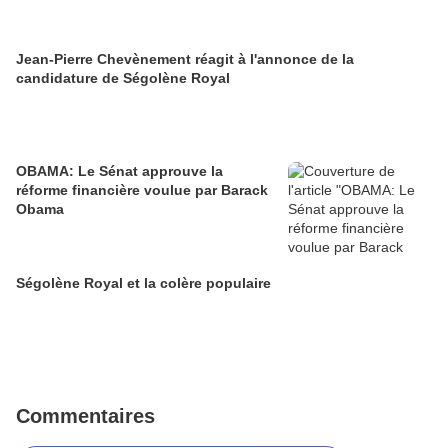
Jean-Pierre Chevènement réagit à l'annonce de la
candidature de Ségolène Royal
OBAMA: Le Sénat approuve la
réforme financière voulue par Barack
Obama
Ségolène Royal et la colère populaire
Commentaires