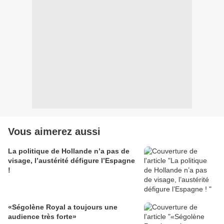
Vous aimerez aussi
La politique de Hollande n’a pas de
visage, l’austérité défigure l’Espagne
!
«Ségolène Royal a toujours une
audience très forte»