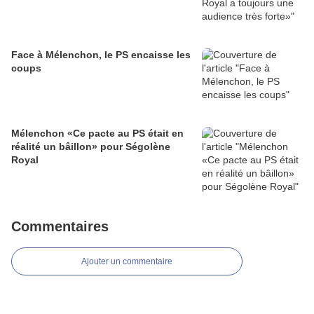
Face à Mélenchon, le PS encaisse les
coups
Mélenchon «Ce pacte au PS était en
réalité un bâillon» pour Ségolène
Royal
Commentaires
Ajouter un commentaire