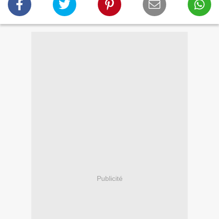
Publicité