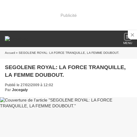
Publicité
MENU
Accueil
» SEGOLENE ROYAL: LA FORCE TRANQUILLE, LA FEMME DOUBOUT.
SEGOLENE ROYAL: LA FORCE TRANQUILLE,
LA FEMME DOUBOUT.
Publié le 27/02/2009 à 12:02
Par
Jocegaly