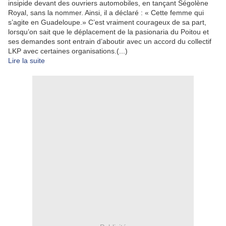
insipide devant des ouvriers automobiles, en tançant Ségolène
Royal, sans la nommer. Ainsi, il a déclaré : « Cette femme qui
s’agite en Guadeloupe.» C’est vraiment courageux de sa part,
lorsqu’on sait que le déplacement de la pasionaria du Poitou et
ses demandes sont entrain d’aboutir avec un accord du collectif
LKP avec certaines organisations.(...)
Lire la suite