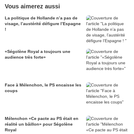
Vous aimerez aussi
La politique de Hollande n’a pas de
visage, l’austérité défigure l’Espagne
!
«Ségolène Royal a toujours une
audience très forte»
Face à Mélenchon, le PS encaisse les
coups
Mélenchon «Ce pacte au PS était en
réalité un bâillon» pour Ségolène
Royal