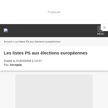
Publicité
MENU
Accueil
» Les listes PS aux élections européennes
Les listes PS aux élections européennes
Publié le 01/03/2009 à 13:57
Par
Jocegaly