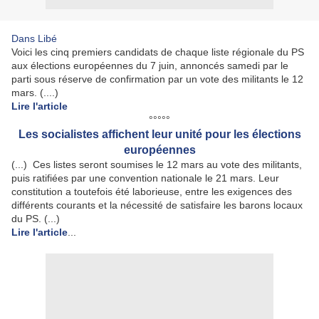
Dans Libé
Voici les cinq premiers candidats de chaque liste régionale du PS
aux élections européennes du 7 juin, annoncés samedi par le
parti sous réserve de confirmation par un vote des militants le 12
mars. (....)
Lire l'article
°°°°°
Les socialistes affichent leur unité pour les élections
européennes
(...) Ces listes seront soumises le 12 mars au vote des militants,
puis ratifiées par une convention nationale le 21 mars. Leur
constitution a toutefois été laborieuse, entre les exigences des
différents courants et la nécessité de satisfaire les barons locaux
du PS. (...)
Lire l'article
...