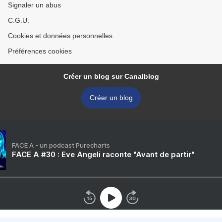
Signaler un abus
C.G.U.
Cookies et données personnelles
Préférences cookies
Créer un blog sur Canalblog
Créer un blog
FACE A - un podcast Purecharts
FACE A #30 : Eve Angeli raconte "Avant de partir"