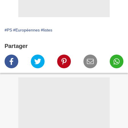
#PS
#Européennes
#listes
Partager