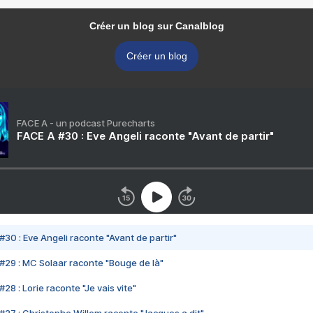
Créer un blog sur Canalblog
Créer un blog
FACE A - un podcast Purecharts
FACE A #30 : Eve Angeli raconte "Avant de partir"
#30 : Eve Angeli raconte "Avant de partir"
#29 : MC Solaar raconte "Bouge de là"
28 : Lorie raconte "Je vais vite"
#27 : Christophe Willem raconte "Jacques a dit"