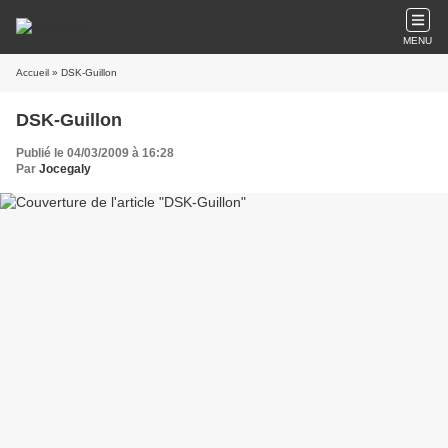
MENU
Accueil
» DSK-Guillon
DSK-Guillon
Publié le 04/03/2009 à 16:28
Par
Jocegaly