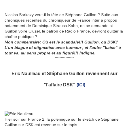
Nicolas Sarkozy veut-il la tête de Stéphane Guillon ? Suite aux
chroniques récentes du chroniqueur de France inter à propos
notamment de Dominique Strauss-Kahn, on se demande si
Guillon voire Cluzel, le patron de Radio France, devront quitter la
chaîne publique ?
Mon commentaire: Où est le scandale!!! Guillon, ou DSK?
L'un blague et stigmatise avec humour , et l'autre "baise" à
tout va, au sens propre et au figuré!!!
Indigne.
°°°°°°°°°°°
Eric Naulleau et Stéphane Guillon reviennent sur
"l'affaire DSK"
(ICI)
Hier soir sur France 2, la polémique sur le sketch de Stéphane
Guillon sur DSK est revenue sur le tapis.