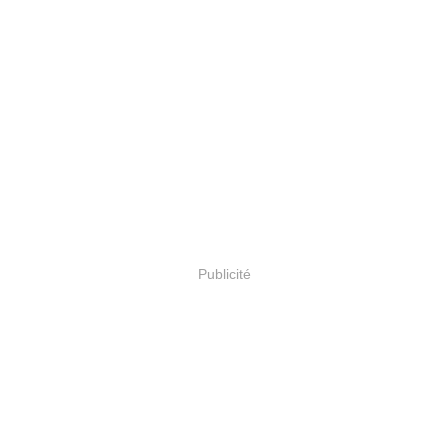
Publicité