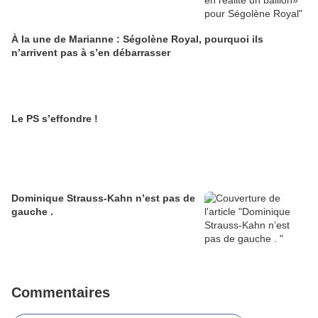
À la une de Marianne : Ségolène Royal, pourquoi ils
n’arrivent pas à s’en débarrasser
Le PS s’effondre !
Dominique Strauss-Kahn n’est pas de
gauche .
Commentaires