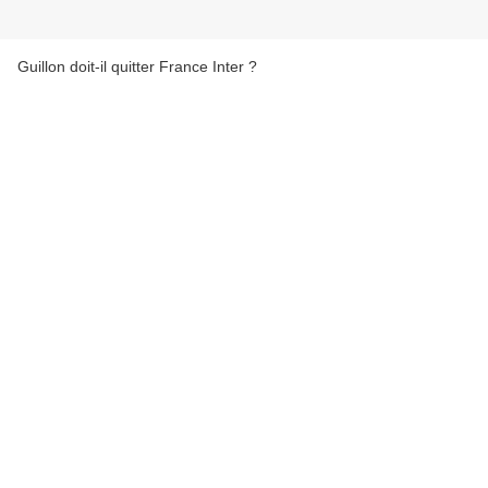
Guillon doit-il quitter France Inter ?