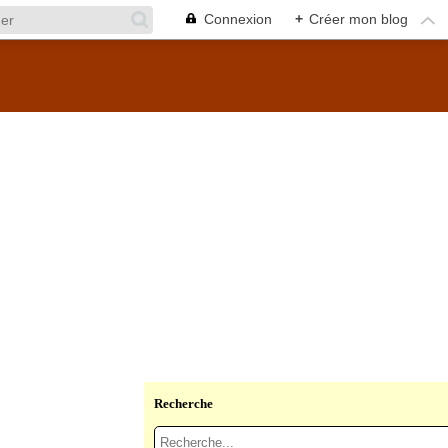
Connexion
+
Créer mon blog
Recherche