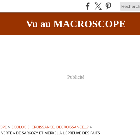
Vu au MACROSCOPE
Publicité
OPE
>
ECOLOGIE, CROISSANCE, DECROISSANCE...?
>
 VERTE » DE SARKOZY ET MERKEL À L’ÉPREUVE DES FAITS