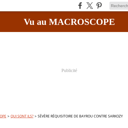
Vu au MACROSCOPE
Publicité
OPE
>
QUI SONT ILS?
>
SÉVÈRE RÉQUISITOIRE DE BAYROU CONTRE SARKOZY