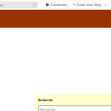
Connexion
+
Créer mon blog
Recherche