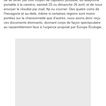
portable à la caméra, samedi 25 ou dimanche 26 avril, et de nous
envoyer le résultat par mail, ftp ou courrier. Des quatre coins de
l'hexagone et au-delà, même si certaines régions sont moins
portées sur la chansonnette que d'autres, nous avons donc reçu
ces documents étonnants, donnant corps de façon spectaculaire
au rassemblement face à l'urgence proposé par Europe Écologie.