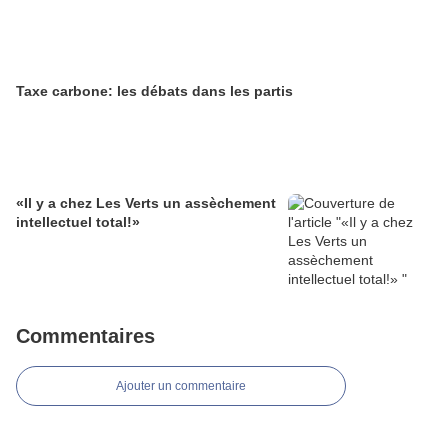
Taxe carbone: les débats dans les partis
«Il y a chez Les Verts un assèchement
intellectuel total!»
Commentaires
Ajouter un commentaire