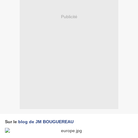
Publicité
Sur le
blog de JM BOUGUEREAU