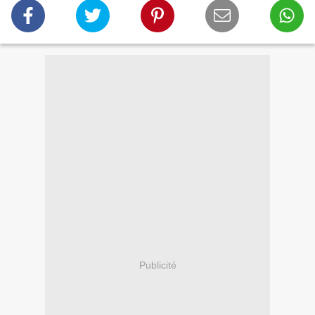
Publicité