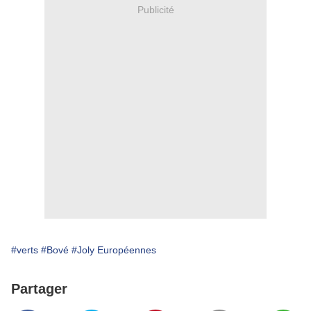
Publicité
#verts
#Bové
#Joly Européennes
Partager