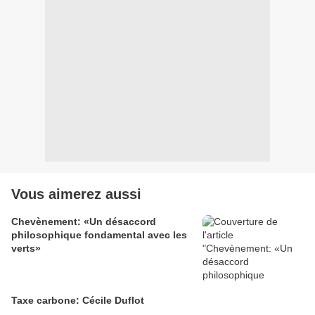
Vous aimerez aussi
Chevènement: «Un désaccord
philosophique fondamental avec les
verts»
Taxe carbone: Cécile Duflot