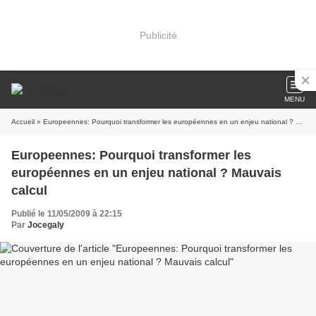
Publicité
MENU
Accueil
» Europeennes: Pourquoi transformer les européennes en un enjeu national ? Mauvais calcul
Europeennes: Pourquoi transformer les
européennes en un enjeu national ? Mauvais
calcul
Publié le 11/05/2009 à 22:15
Par
Jocegaly