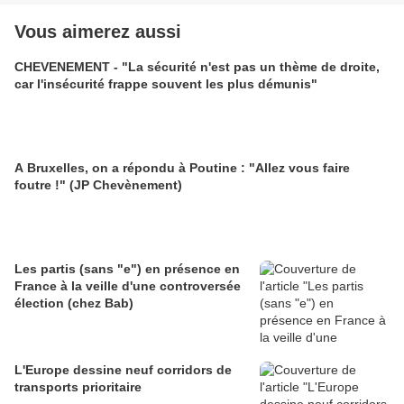
Vous aimerez aussi
CHEVENEMENT - "La sécurité n'est pas un thème de droite,
car l'insécurité frappe souvent les plus démunis"
A Bruxelles, on a répondu à Poutine : "Allez vous faire
foutre !" (JP Chevènement)
Les partis (sans "e") en présence en
France à la veille d'une controversée
élection (chez Bab)
L'Europe dessine neuf corridors de
transports prioritaire