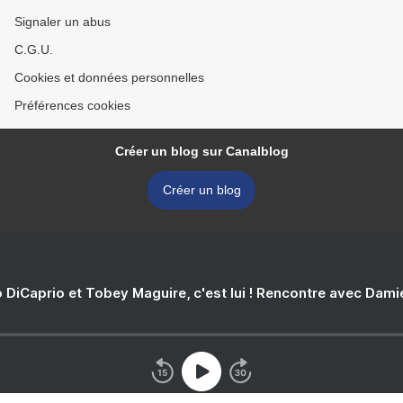
Signaler un abus
C.G.U.
Cookies et données personnelles
Préférences cookies
Créer un blog sur Canalblog
Créer un blog
 DiCaprio et Tobey Maguire, c'est lui ! Rencontre avec Dam