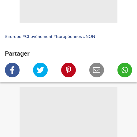
#Europe
#Chevènement
#Européennes
#NON
Partager