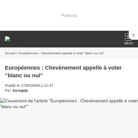
Publicité
MENU
Accueil
» Européennes : Chevènement appelle à voter "blanc ou nul"
Européennes : Chevènement appelle à voter
"blanc ou nul"
Publié le 17/05/2009 à 12:47
Par
Jocegaly