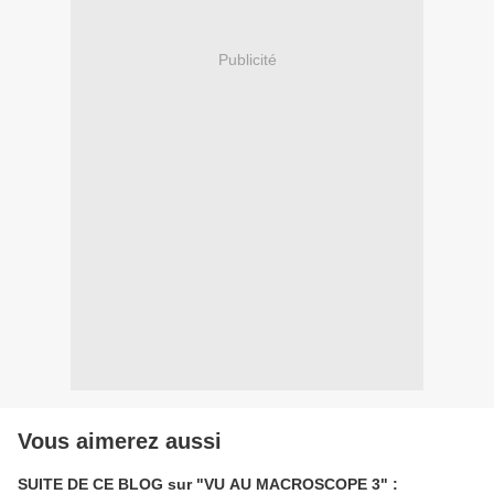
Publicité
Vous aimerez aussi
SUITE DE CE BLOG sur "VU AU MACROSCOPE 3" :