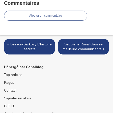
Commentaires
Ajouter un commentaire
< Besson-Sarkozy L'histoire
Ségolène Royal classée
secrète
meilleure communicante >
Hébergé par Canalblog
Top articles
Pages
Contact
Signaler un abus
C.G.U.