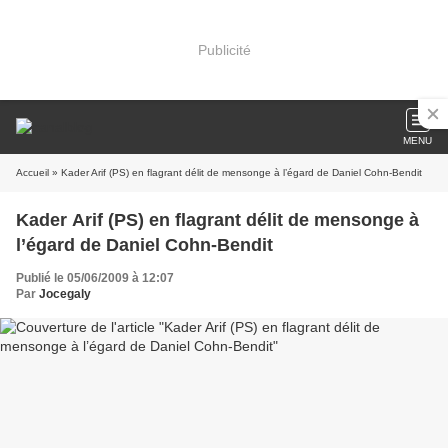
Publicité
MENU
Accueil
» Kader Arif (PS) en flagrant délit de mensonge à l’égard de Daniel Cohn-Bendit
Kader Arif (PS) en flagrant délit de mensonge à
l’égard de Daniel Cohn-Bendit
Publié le 05/06/2009 à 12:07
Par
Jocegaly