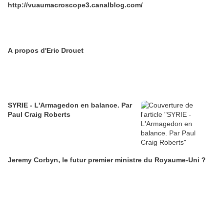
http://vuaumacroscope3.canalblog.com/
A propos d'Eric Drouet
SYRIE - L'Armagedon en balance. Par
Paul Craig Roberts
Jeremy Corbyn, le futur premier ministre du Royaume-Uni ?