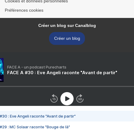
Cookies et données personnelles
Préférences cookies
Créer un blog sur Canalblog
Créer un blog
FACE A - un podcast Purecharts
FACE A #30 : Eve Angeli raconte "Avant de partir"
#30 : Eve Angeli raconte "Avant de partir"
#29 : MC Solaar raconte "Bouge de là"