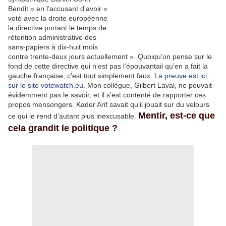
Bendit » en l’accusant d’avoir «
voté avec la droite européenne
la directive portant le temps de
rétention administrative des
sans-papiers à dix-huit mois
contre trente-deux jours actuellement ». Quoiqu’on pense sur le
fond de cette directive qui n’est pas l’épouvantail qu’en a fait la
gauche française, c’est tout simplement faux.
La preuve est ici,
sur le site votewatch.eu
. Mon collègue, Gilbert Laval, ne pouvait
évidemment pas le savoir, et il s’est contenté de rapporter ces
propos mensongers. Kader Arif savait qu’il jouait sur du velours
Mentir, est-ce que
ce qui le rend d’autant plus inexcusable.
cela grandit le politique ?