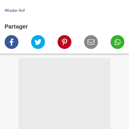
#Kader Arif
Partager