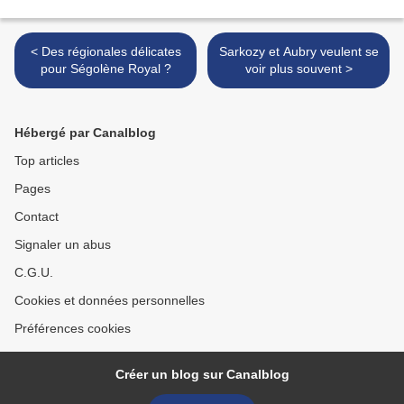
< Des régionales délicates
Sarkozy et Aubry veulent se
pour Ségolène Royal ?
voir plus souvent >
Hébergé par Canalblog
Top articles
Pages
Contact
Signaler un abus
C.G.U.
Cookies et données personnelles
Préférences cookies
Créer un blog sur Canalblog