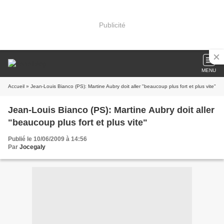
Publicité
MENU
Accueil
» Jean-Louis Bianco (PS): Martine Aubry doit aller "beaucoup plus fort et plus vite"
Jean-Louis Bianco (PS): Martine Aubry doit aller
"beaucoup plus fort et plus vite"
Publié le 10/06/2009 à 14:56
Par
Jocegaly