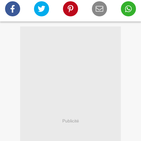
Publicité