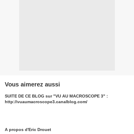
Vous aimerez aussi
SUITE DE CE BLOG sur "VU AU MACROSCOPE 3" :
http://vuaumacroscope3.canalblog.com/
A propos d'Eric Drouet