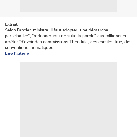
Extrait:
Selon l'ancien ministre, il faut adopter "une démarche
participative", "redonner tout de suite la parole" aux militants et
arrêter "d'avoir des commissions Théodule, des comités truc, des
conventions thématiques..."
Lire l'article