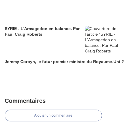
SYRIE - L'Armagedon en balance. Par
Paul Craig Roberts
Jeremy Corbyn, le futur premier ministre du Royaume-Uni ?
Commentaires
Ajouter un commentaire