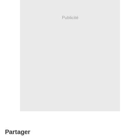
Publicité
Partager