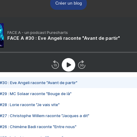
Créer un blog
FACE A - un podcast Purecharts
FACE A #30 : Eve Angeli raconte "Avant de partir"
#30 : Eve Angeli raconte "Avant de partir"
#29 : MC Solaar raconte "Bouge de là"
28 : Lorie raconte "Je vais vite"
#27 : Christophe Willem raconte "Jacques a dit"
#26 : Chimène Badi raconte "Entre nous"