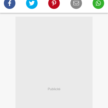
Publicité