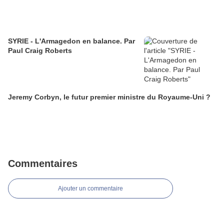
SYRIE - L'Armagedon en balance. Par
Paul Craig Roberts
Jeremy Corbyn, le futur premier ministre du Royaume-Uni ?
Commentaires
Ajouter un commentaire