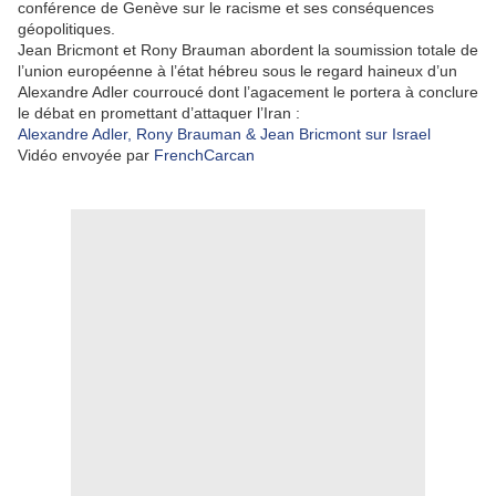
conférence de Genève sur le racisme et ses conséquences
géopolitiques.
Jean Bricmont et Rony Brauman abordent la soumission totale de
l’union européenne à l’état hébreu sous le regard haineux d’un
Alexandre Adler courroucé dont l’agacement le portera à conclure
le débat en promettant d’attaquer l’Iran :
Alexandre Adler, Rony Brauman & Jean Bricmont sur Israel
Vidéo envoyée par
FrenchCarcan