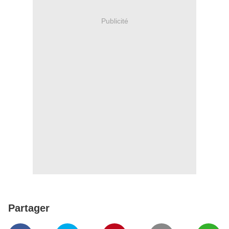
Publicité
Partager