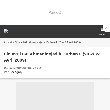
Publicité
MENU
Accueil
» Fin avril 09: Ahmadinejad à Durban II (20 -> 24 Avril 2009)
Fin avril 09: Ahmadinejad à Durban II (20 -> 24
Avril 2009)
Publié le 26/06/2009 à 17:04
Par
Jocegaly