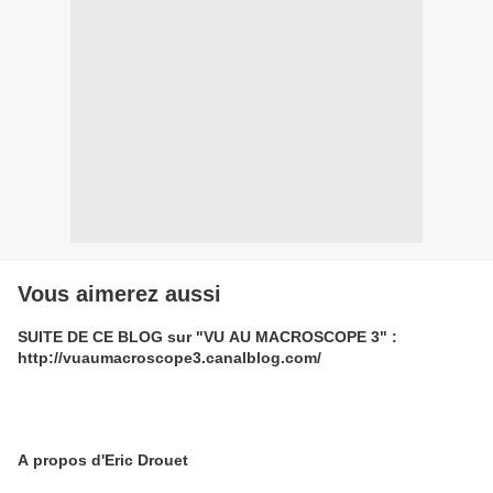
Vous aimerez aussi
SUITE DE CE BLOG sur "VU AU MACROSCOPE 3" :
http://vuaumacroscope3.canalblog.com/
A propos d'Eric Drouet