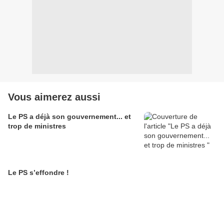
Vous aimerez aussi
Le PS a déjà son gouvernement... et
trop de ministres
Le PS s’effondre !