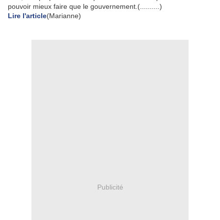
pouvoir mieux faire que le gouvernement.(..........)
Lire l'article
(Marianne)
Publicité