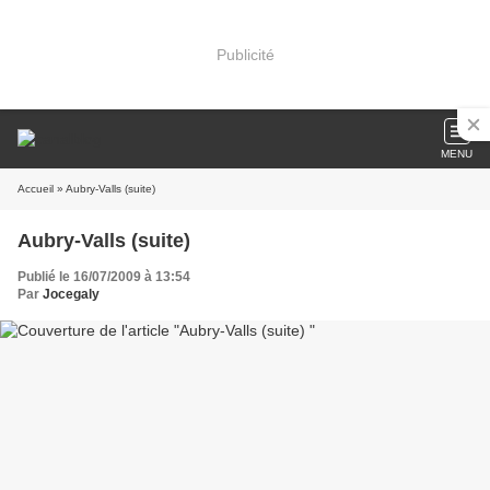
Publicité
MENU
Accueil
» Aubry-Valls (suite)
Aubry-Valls (suite)
Publié le 16/07/2009 à 13:54
Par
Jocegaly