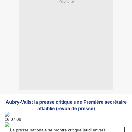
Publicité
Aubry-Valls: la presse critique une Première secrétaire
affaiblie (revue de presse)
16.07.09
La presse nationale se montre critique jeudi envers