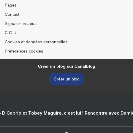
Pages
Contact
Signaler un abus
C.G.U.
Cookies et données personnelles
Préférences cookies
Créer un blog sur Canalblog
Créer un blog
 DiCaprio et Tobey Maguire, c'est lui ! Rencontre avec Dam