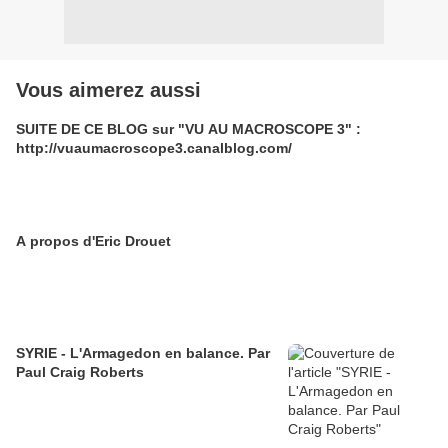
Vous aimerez aussi
SUITE DE CE BLOG sur "VU AU MACROSCOPE 3" :
http://vuaumacroscope3.canalblog.com/
A propos d'Eric Drouet
SYRIE - L'Armagedon en balance. Par
Paul Craig Roberts