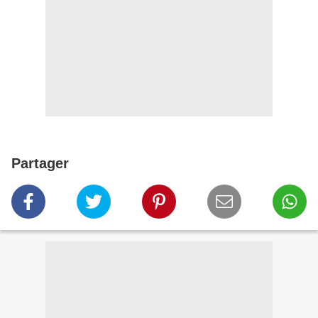
Partager