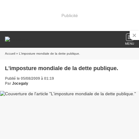
Publicité
MENU
Accueil
» L'imposture mondiale de la dette publique.
L'imposture mondiale de la dette publique.
Publié le 05/08/2009 à 01:19
Par
Jocegaly