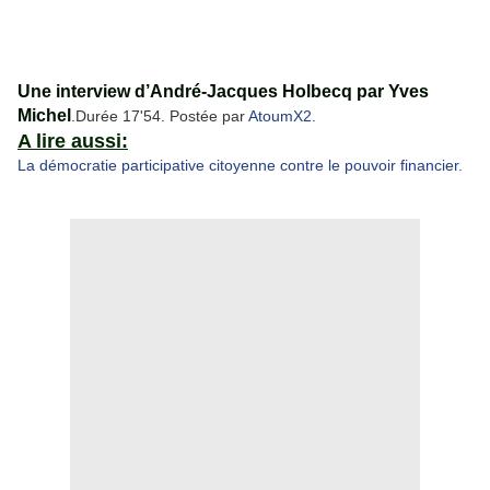
Une interview d’André-Jacques Holbecq par Yves
Michel
.Durée 17'54. Postée par
AtoumX2.
A lire aussi:
La démocratie participative citoyenne contre le pouvoir financier.