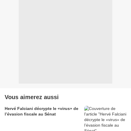
Vous aimerez aussi
Hervé Falciani décrypte le «virus» de
l’évasion fiscale au Sénat