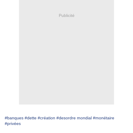
Publicité
#banques
#dette
#création
#desordre mondial
#monétaire
#privées