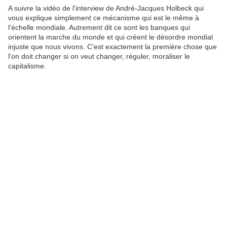
A suivre la vidéo de l'interview de André-Jacques Holbeck qui
vous explique simplement ce mécanisme qui est le même à
l'échelle mondiale. Autrement dit ce sont les banques qui
orientent la marche du monde et qui créent le désordre mondial
injuste que nous vivons. C'est exactement la première chose que
l'on doit changer si on veut changer, réguler, moraliser le
capitalisme.