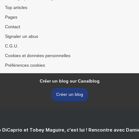
Top articles
Pages
Contact
Signaler un abus
C.G.U.
Cookies et données personnelles
Préférences cookies
Créer un blog sur Canalblog
Créer un blog
 DiCaprio et Tobey Maguire, c'est lui ! Rencontre avec Dam