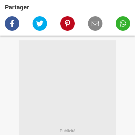
Partager
Publicité