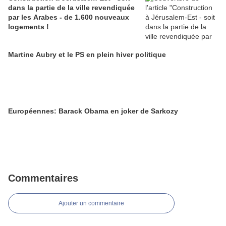
dans la partie de la ville revendiquée
par les Arabes - de 1.600 nouveaux
logements !
Martine Aubry et le PS en plein hiver politique
Européennes: Barack Obama en joker de Sarkozy
Commentaires
Ajouter un commentaire