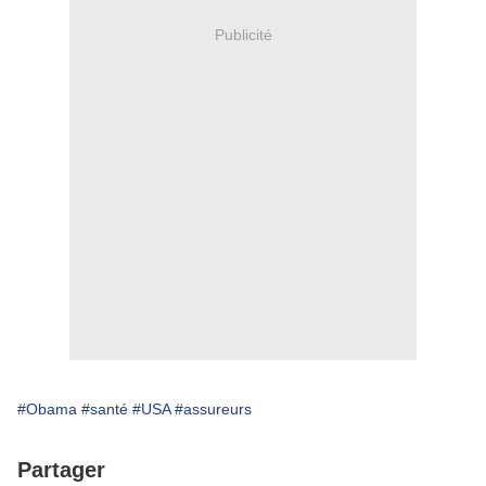
Publicité
#Obama
#santé
#USA
#assureurs
Partager