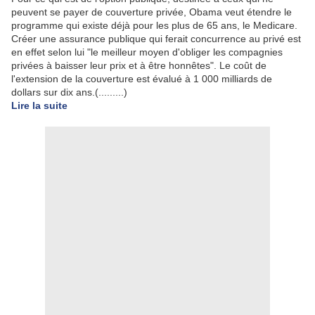
peuvent se payer de couverture privée, Obama veut étendre le
programme qui existe déjà pour les plus de 65 ans, le Medicare.
Créer une assurance publique qui ferait concurrence au privé est
en effet selon lui "le meilleur moyen d'obliger les compagnies
privées à baisser leur prix et à être honnêtes". Le coût de
l'extension de la couverture est évalué à 1 000 milliards de
dollars sur dix ans.(.........)
Lire la suite