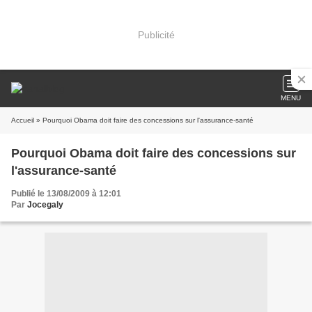
Publicité
MENU
Accueil
» Pourquoi Obama doit faire des concessions sur l'assurance-santé
Pourquoi Obama doit faire des concessions sur
l'assurance-santé
Publié le 13/08/2009 à 12:01
Par
Jocegaly