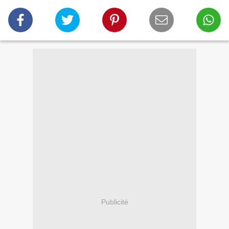
Publicité