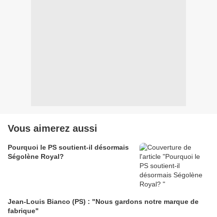
Vous aimerez aussi
Pourquoi le PS soutient-il désormais
Ségolène Royal?
Jean-Louis Bianco (PS) : "Nous gardons notre marque de
fabrique"