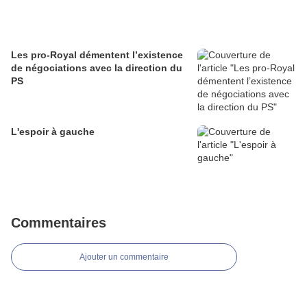
Les pro-Royal démentent l’existence
de négociations avec la direction du
PS
L'espoir à gauche
Commentaires
Ajouter un commentaire