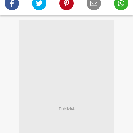
Publicité