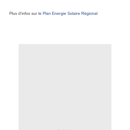
Plus d'infos sur
le Plan Energie Solaire Régional