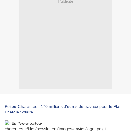
Publicité
Poitou-Charentes : 170 millions d'euros de travaux pour le Plan
Energie Solaire.