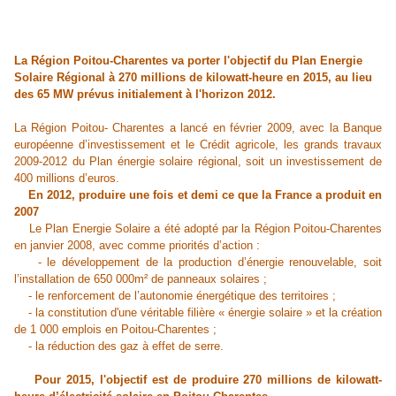
La Région Poitou-Charentes va porter l'objectif du Plan Energie
Solaire Régional à 270 millions de kilowatt-heure en 2015, au lieu
des 65 MW prévus initialement à l'horizon 2012.
La Région Poitou- Charentes a lancé en février 2009, avec la Banque
européenne d’investissement et le Crédit agricole, les grands travaux
2009-2012 du Plan énergie solaire régional, soit un investissement de
400 millions d’euros.
En 2012, produire une fois et demi ce que la France a produit en
2007
Le Plan Energie Solaire a été adopté par la Région Poitou-Charentes
en janvier 2008, avec comme priorités d’action :
- le développement de la production d’énergie renouvelable, soit
l’installation de 650 000m² de panneaux solaires ;
- le renforcement de l’autonomie énergétique des territoires ;
- la constitution d'une véritable filière « énergie solaire » et la création
de 1 000 emplois en Poitou-Charentes ;
- la réduction des gaz à effet de serre.
Pour 2015, l'objectif est de produire 270 millions de kilowatt-