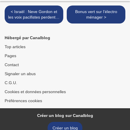
< Israël : Neve Gordon et
Bonus vert sur l'électro
les voix pacifistes perdent la
ménager >
bataille
Hébergé par Canalblog
Top articles
Pages
Contact
Signaler un abus
C.G.U.
Cookies et données personnelles
Préférences cookies
Créer un blog sur Canalblog
Créer un blog