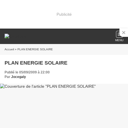
Publicité
MENU
Accueil
» PLAN ENERGIE SOLAIRE
PLAN ENERGIE SOLAIRE
Publié le 05/09/2009 à 22:00
Par
Jocegaly