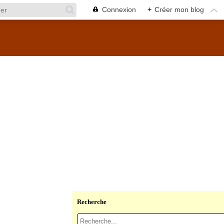
Connexion
+
Créer mon blog
Recherche