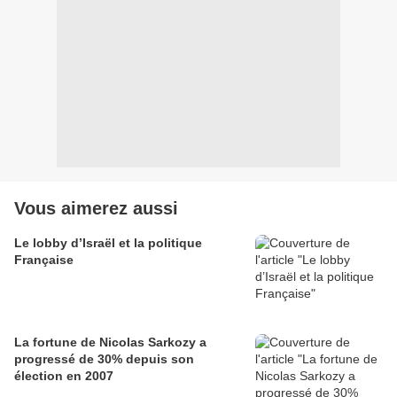
Vous aimerez aussi
Le lobby d’Israël et la politique
Française
La fortune de Nicolas Sarkozy a
progressé de 30% depuis son
élection en 2007