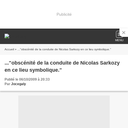
Publicité
MENU
Accueil
» ..."obscénité de la conduite de Nicolas Sarkozy en ce lieu symbolique."
..."obscénité de la conduite de Nicolas Sarkozy
en ce lieu symbolique."
Publié le 06/10/2009 à 20:33
Par
Jocegaly