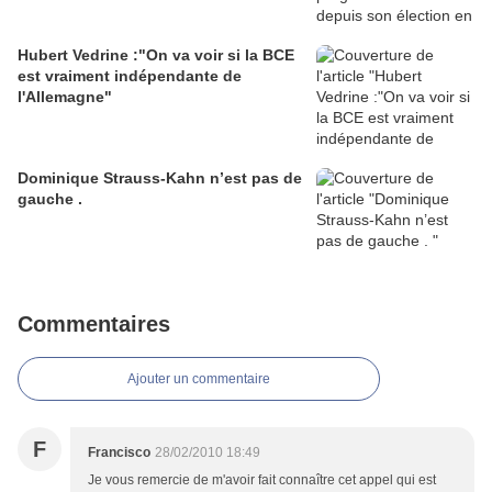
Hubert Vedrine :"On va voir si la BCE
est vraiment indépendante de
l'Allemagne"
Dominique Strauss-Kahn n’est pas de
gauche .
Commentaires
Ajouter un commentaire
F
Francisco
28/02/2010 18:49
Je vous remercie de m'avoir fait connaître cet appel qui est