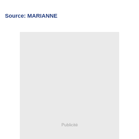
Source: MARIANNE
Publicité