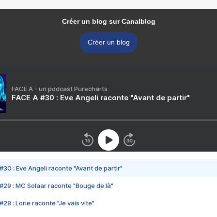
Créer un blog sur Canalblog
Créer un blog
FACE A - un podcast Purecharts
FACE A #30 : Eve Angeli raconte "Avant de partir"
#30 : Eve Angeli raconte "Avant de partir"
#29 : MC Solaar raconte "Bouge de là"
28 : Lorie raconte "Je vais vite"