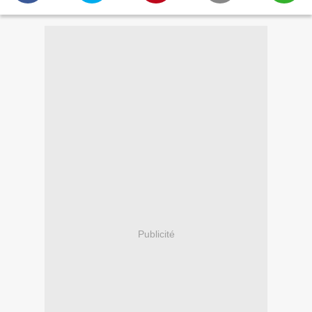
Publicité