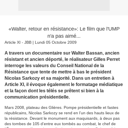
«Walter, retour en résistance»: Le film que l'UMP
n'a pas aimé...
Article XI - JBB | Lundi 05 Octobre 2009
A travers un documentaire sur Walter Bassan, ancien
résistant et ancien déporté, le réalisateur Gilles Perret
interroge les valeurs du Conseil National de la
Résistance que tente de mettre à bas le président
Nicolas Sarkozy et sa majorité. Dans un entretien à
Article XI, il évoque également le formatage médiatique
et la façon dont les télés se prêtent si bien à la
communication présidentielle.
Mars 2008, plateau des Glières. Pompe présidentielle et fastes
républicains, Nicolas Sarkozy se rend en l’un des hauts lieux de
la résistance. Devant le monument aux maquisards, à deux pas
des tombes de 105 d’entre eux tombés au combat, le chef de