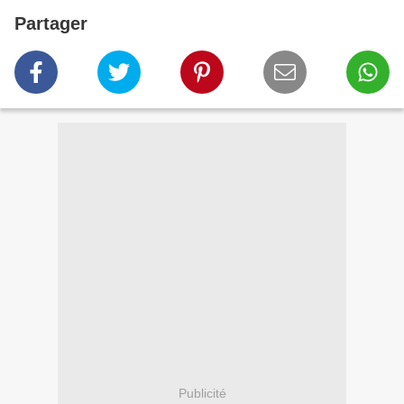
Partager
Publicité