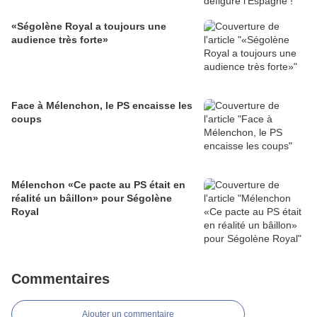
«Ségolène Royal a toujours une
audience très forte»
Face à Mélenchon, le PS encaisse les
coups
Mélenchon «Ce pacte au PS était en
réalité un bâillon» pour Ségolène
Royal
Commentaires
Ajouter un commentaire