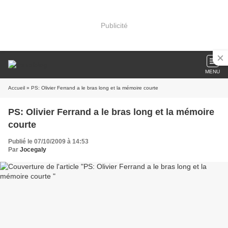
Publicité
MENU
Accueil
» PS: Olivier Ferrand a le bras long et la mémoire courte
PS: Olivier Ferrand a le bras long et la mémoire
courte
Publié le 07/10/2009 à 14:53
Par
Jocegaly