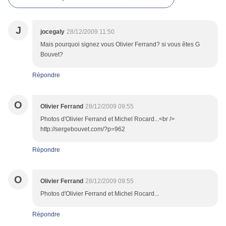
J
jocegaly
28/12/2009 11:50
Mais pourquoi signez vous Olivier Ferrand? si vous êtes G
Bouvet?
Répondre
O
Olivier Ferrand
28/12/2009 09:55
Photos d'Olivier Ferrand et Michel Rocard...<br />
http://sergebouvet.com/?p=962
Répondre
O
Olivier Ferrand
28/12/2009 09:55
Photos d'Olivier Ferrand et Michel Rocard...
Répondre