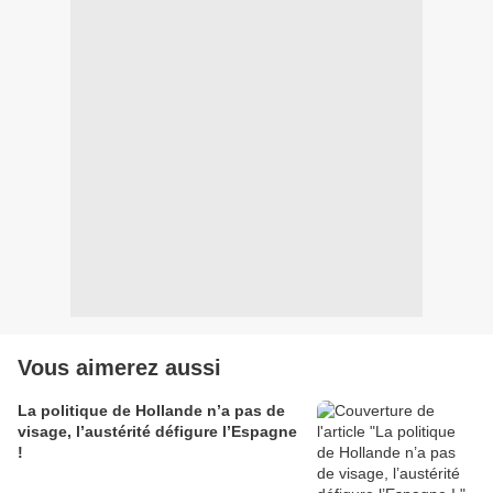
Vous aimerez aussi
La politique de Hollande n’a pas de
visage, l’austérité défigure l’Espagne
!