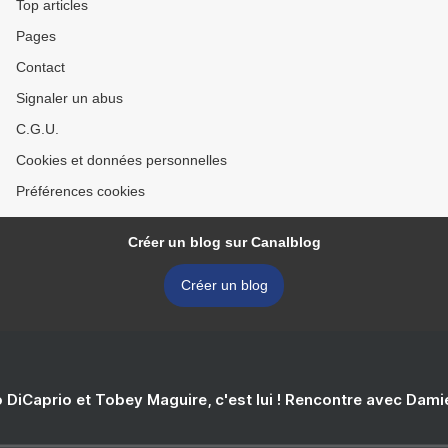
Top articles
Pages
Contact
Signaler un abus
C.G.U.
Cookies et données personnelles
Préférences cookies
Créer un blog sur Canalblog
Créer un blog
 DiCaprio et Tobey Maguire, c'est lui ! Rencontre avec Dam