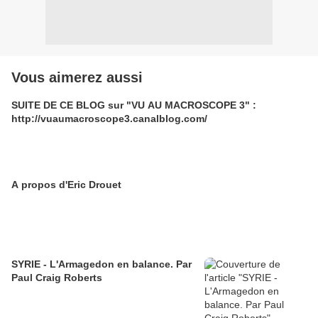
Vous aimerez aussi
SUITE DE CE BLOG sur "VU AU MACROSCOPE 3" :
http://vuaumacroscope3.canalblog.com/
A propos d'Eric Drouet
SYRIE - L'Armagedon en balance. Par
Paul Craig Roberts