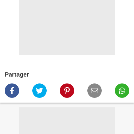
Partager