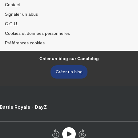
Contact
Signaler un abus
C.G.U.
Cookies et données personnelles
Préférences cookies
Créer un blog sur Canalblog
Créer un blog
 Battle Royale - DayZ