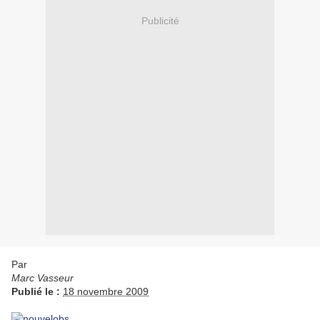
Publicité
Par
Marc Vasseur
Publié le :
18 novembre 2009