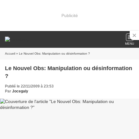
Publicité
MENU
Accueil
» Le Nouvel Obs: Manipulation ou désinformation ?
Le Nouvel Obs: Manipulation ou désinformation
?
Publié le 22/11/2009 à 23:53
Par
Jocegaly