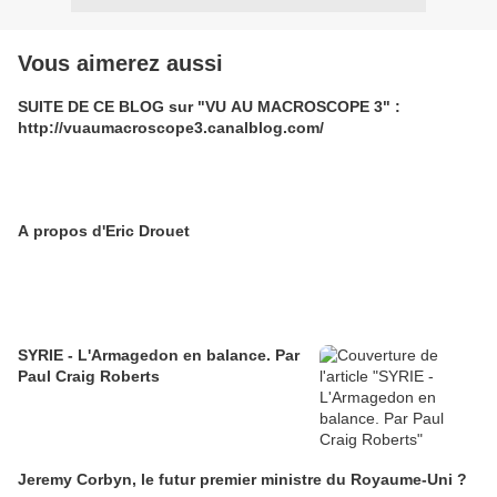
Vous aimerez aussi
SUITE DE CE BLOG sur "VU AU MACROSCOPE 3" :
http://vuaumacroscope3.canalblog.com/
A propos d'Eric Drouet
SYRIE - L'Armagedon en balance. Par
Paul Craig Roberts
Jeremy Corbyn, le futur premier ministre du Royaume-Uni ?