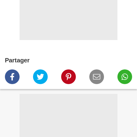
Partager