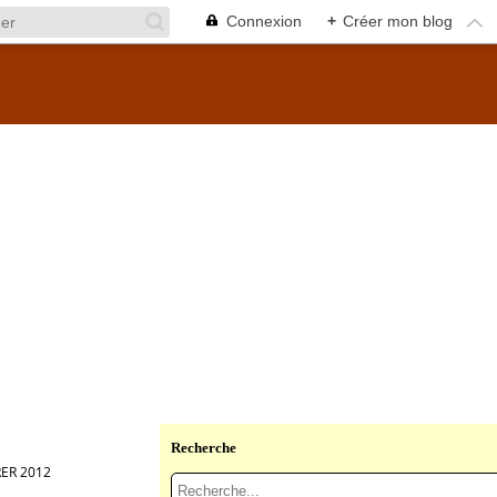
Connexion
+
Créer mon blog
Recherche
RER 2012