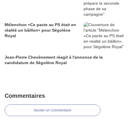
Mélenchon «Ce pacte au PS était en
réalité un bâillon» pour Ségolène
Royal
Jean-Pierre Chevènement réagit à l'annonce de la
candidature de Ségolène Royal
Commentaires
Ajouter un commentaire