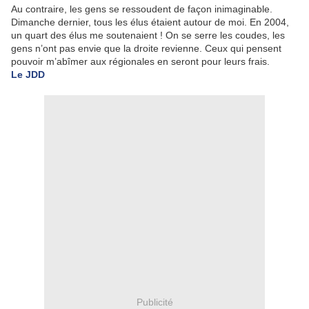
Au contraire, les gens se ressoudent de façon inimaginable.
Dimanche dernier, tous les élus étaient autour de moi. En 2004,
un quart des élus me soutenaient ! On se serre les coudes, les
gens n’ont pas envie que la droite revienne. Ceux qui pensent
pouvoir m’abîmer aux régionales en seront pour leurs frais.
Le JDD
Publicité