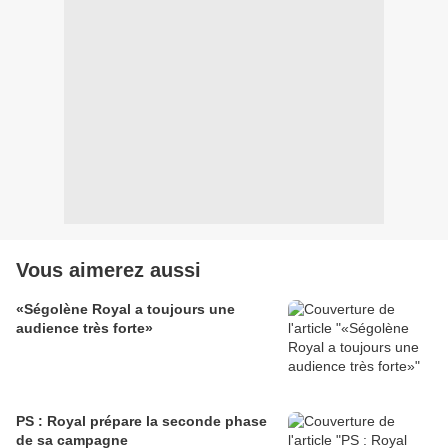
Vous aimerez aussi
«Ségolène Royal a toujours une
audience très forte»
PS : Royal prépare la seconde phase
de sa campagne