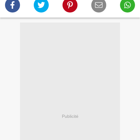
Publicité