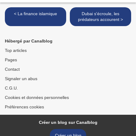
< La finance islamique
Dubai s'écroule, les
prédateurs accourent >
Hébergé par Canalblog
Top articles
Pages
Contact
Signaler un abus
C.G.U.
Cookies et données personnelles
Préférences cookies
Créer un blog sur Canalblog
Créer un blog