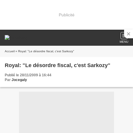
Publicité
MENU
Accueil
» Royal: "Le désordre fiscal, c'est Sarkozy"
Royal: "Le désordre fiscal, c'est Sarkozy"
Publié le 28/11/2009 à 16:44
Par
Jocegaly