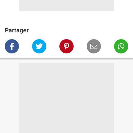
Partager