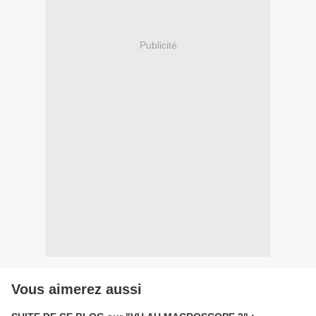
Publicité
Vous aimerez aussi