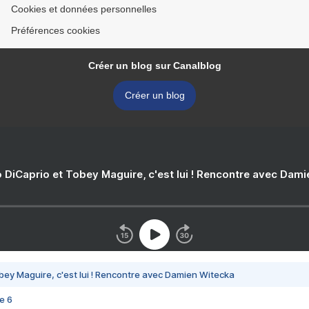
Cookies et données personnelles
Préférences cookies
Créer un blog sur Canalblog
Créer un blog
 DiCaprio et Tobey Maguire, c'est lui ! Rencontre avec Dam
bey Maguire, c'est lui ! Rencontre avec Damien Witecka
e 6