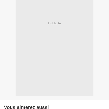
Publicité
Vous aimerez aussi