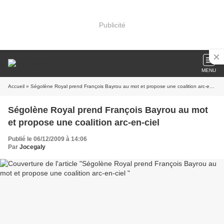
Publicité
MENU
Accueil
» Ségolène Royal prend François Bayrou au mot et propose une coalition arc-en-ciel
Ségolène Royal prend François Bayrou au mot
et propose une coalition arc-en-ciel
Publié le 06/12/2009 à 14:06
Par
Jocegaly