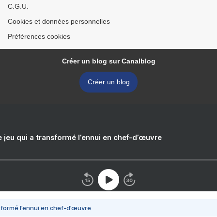
C.G.U.
Cookies et données personnelles
Préférences cookies
Créer un blog sur Canalblog
Créer un blog
e jeu qui a transformé l’ennui en chef-d’œuvre
nsformé l’ennui en chef-d’œuvre