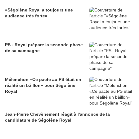
«Ségolène Royal a toujours une
audience très forte»
PS : Royal prépare la seconde phase
de sa campagne
Mélenchon «Ce pacte au PS était en
réalité un bâillon» pour Ségolène
Royal
Jean-Pierre Chevènement réagit à l'annonce de la
candidature de Ségolène Royal