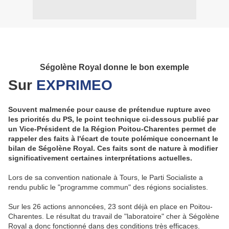
Ségolène Royal donne le bon exemple
Sur
EXPRIMEO
Souvent malmenée pour cause de prétendue rupture avec
les priorités du PS, le point technique ci-dessous publié par
un Vice-Président de la Région Poitou-Charentes permet de
rappeler des faits à l'écart de toute polémique concernant le
bilan de Ségolène Royal. Ces faits sont de nature à modifier
significativement certaines interprétations actuelles.
Lors de sa convention nationale à Tours, le Parti Socialiste a
rendu public le "programme commun" des régions socialistes.
Sur les 26 actions annoncées, 23 sont déjà en place en Poitou-
Charentes. Le résultat du travail de "laboratoire" cher à Ségolène
Royal a donc fonctionné dans des conditions très efficaces.