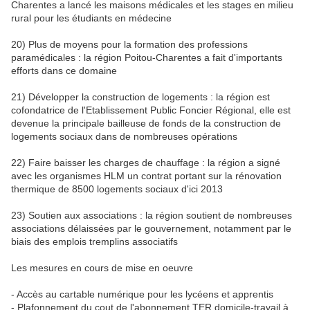
Charentes a lancé les maisons médicales et les stages en milieu
rural pour les étudiants en médecine
20) Plus de moyens pour la formation des professions
paramédicales : la région Poitou-Charentes a fait d'importants
efforts dans ce domaine
21) Développer la construction de logements : la région est
cofondatrice de l'Etablissement Public Foncier Régional, elle est
devenue la principale bailleuse de fonds de la construction de
logements sociaux dans de nombreuses opérations
22) Faire baisser les charges de chauffage : la région a signé
avec les organismes HLM un contrat portant sur la rénovation
thermique de 8500 logements sociaux d'ici 2013
23) Soutien aux associations : la région soutient de nombreuses
associations délaissées par le gouvernement, notamment par le
biais des emplois tremplins associatifs
Les mesures en cours de mise en oeuvre
- Accès au cartable numérique pour les lycéens et apprentis
- Plafonnement du cout de l'abonnement TER domicile-travail à