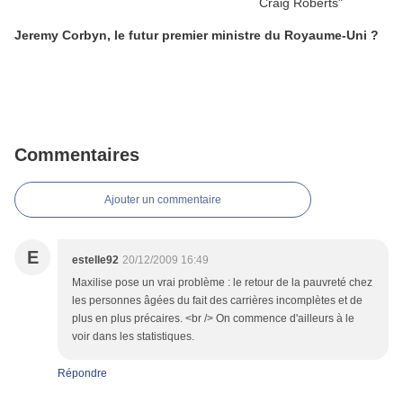
Jeremy Corbyn, le futur premier ministre du Royaume-Uni ?
Commentaires
Ajouter un commentaire
E
estelle92
20/12/2009 16:49
Maxilise pose un vrai problème : le retour de la pauvreté chez
les personnes âgées du fait des carrières incomplètes et de
plus en plus précaires. <br /> On commence d'ailleurs à le
voir dans les statistiques.
Répondre