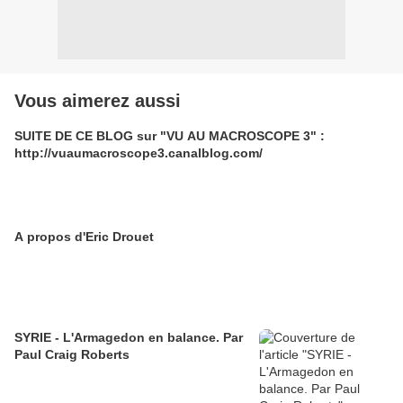
Vous aimerez aussi
SUITE DE CE BLOG sur "VU AU MACROSCOPE 3" :
http://vuaumacroscope3.canalblog.com/
A propos d'Eric Drouet
SYRIE - L'Armagedon en balance. Par
Paul Craig Roberts