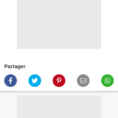
Partager