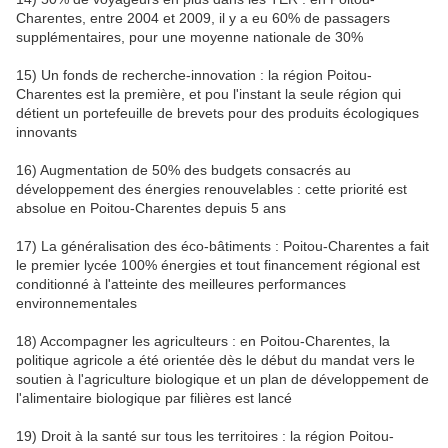
Charentes, entre 2004 et 2009, il y a eu 60% de passagers
supplémentaires, pour une moyenne nationale de 30%
15) Un fonds de recherche-innovation : la région Poitou-
Charentes est la première, et pou l'instant la seule région qui
détient un portefeuille de brevets pour des produits écologiques
innovants
16) Augmentation de 50% des budgets consacrés au
développement des énergies renouvelables : cette priorité est
absolue en Poitou-Charentes depuis 5 ans
17) La généralisation des éco-bâtiments : Poitou-Charentes a fait
le premier lycée 100% énergies et tout financement régional est
conditionné à l'atteinte des meilleures performances
environnementales
18) Accompagner les agriculteurs : en Poitou-Charentes, la
politique agricole a été orientée dès le début du mandat vers le
soutien à l'agriculture biologique et un plan de développement de
l'alimentaire biologique par filières est lancé
19) Droit à la santé sur tous les territoires : la région Poitou-