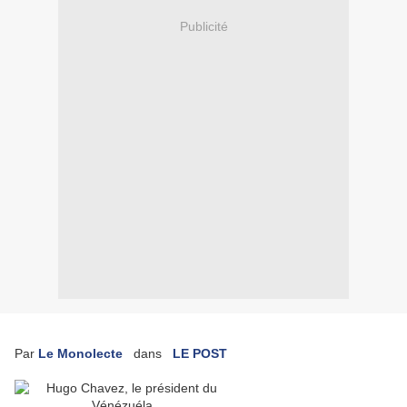
Publicité
Par
Le Monolecte
dans
LE POST