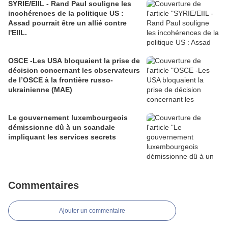
SYRIE/EIIL - Rand Paul souligne les
incohérences de la politique US :
Assad pourrait être un allié contre
l'EIIL.
OSCE -Les USA bloquaient la prise de
décision concernant les observateurs
de l’OSCE à la frontière russo-
ukrainienne (MAE)
Le gouvernement luxembourgeois
démissionne dû à un scandale
impliquant les services secrets
Commentaires
Ajouter un commentaire