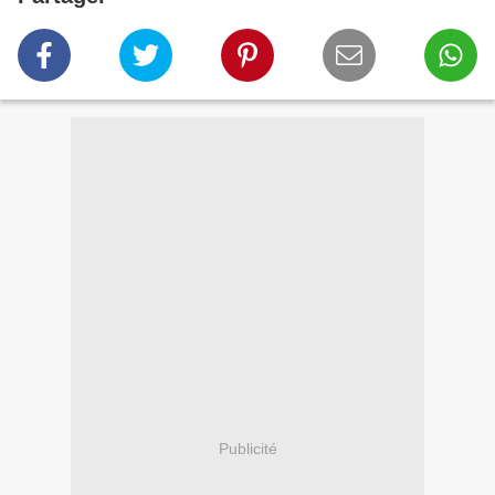
Publicité