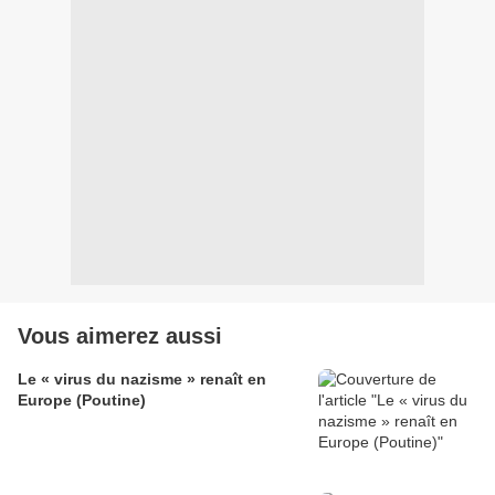
Vous aimerez aussi
Le « virus du nazisme » renaît en
Europe (Poutine)