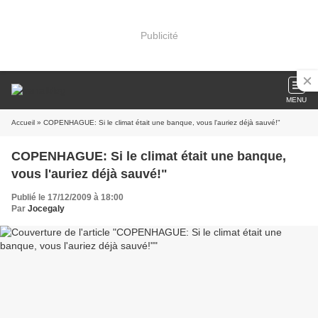
Publicité
MENU
Accueil
» COPENHAGUE: Si le climat était une banque, vous l'auriez déjà sauvé!"
COPENHAGUE: Si le climat était une banque,
vous l'auriez déjà sauvé!"
Publié le 17/12/2009 à 18:00
Par
Jocegaly