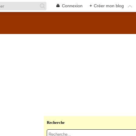
Connexion
+
Créer mon blog
Recherche