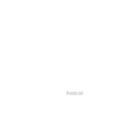
Publicité