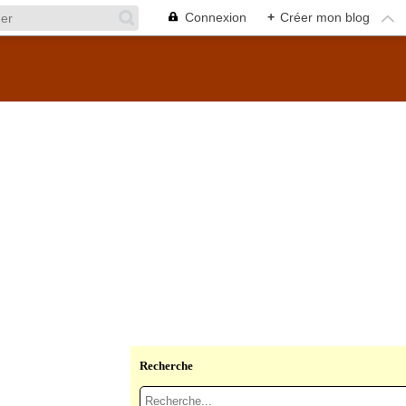
Connexion
+
Créer mon blog
Recherche