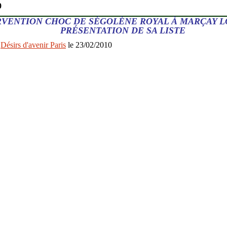
0
RVENTION CHOC DE SÉGOLÈNE ROYAL À MARÇAY L
PRÉSENTATION DE SA LISTE
r
Désirs d'avenir Paris
le 23/02/2010