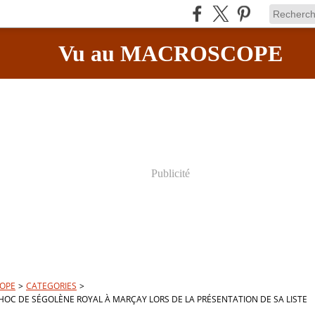
Vu au MACROSCOPE
Publicité
OPE
>
CATEGORIES
>
HOC DE SÉGOLÈNE ROYAL À MARÇAY LORS DE LA PRÉSENTATION DE SA LISTE