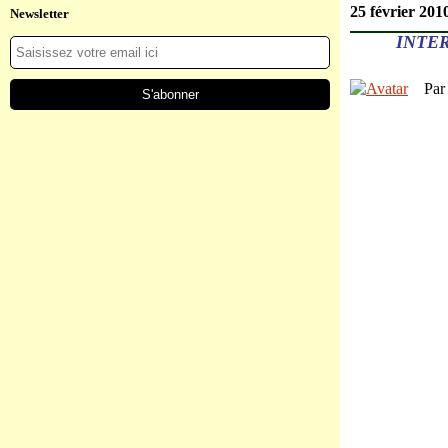
25 février 201
Newsletter
INTE
Pa