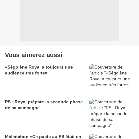
Vous aimerez aussi
«Ségolène Royal a toujours une
audience très forte»
PS : Royal prépare la seconde phase
de sa campagne
Mélenchon «Ce pacte au PS était en