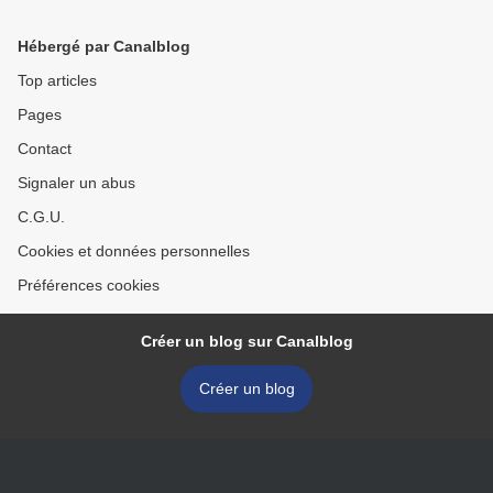
Beaumont.
Hébergé par Canalblog
Top articles
Pages
Contact
Signaler un abus
C.G.U.
Cookies et données personnelles
Préférences cookies
Créer un blog sur Canalblog
Créer un blog