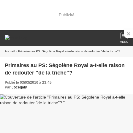
Publicité
MENU
Accueil
» Primaires au PS: Ségolène Royal a-t-elle raison de redouter "de la triche"?
Primaires au PS: Ségolène Royal a-t-elle raison
de redouter "de la triche"?
Publié le 03/03/2010 à 23:45
Par
Jocegaly