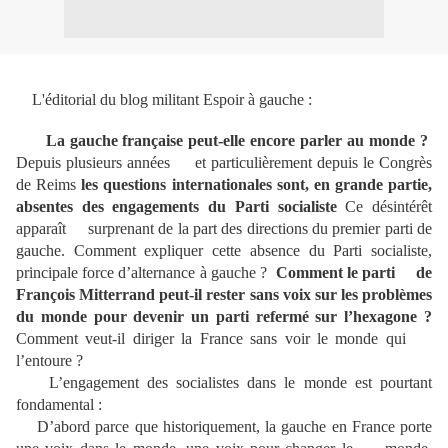
L'éditorial du blog militant Espoir à gauche :
La gauche française peut-elle encore parler au monde ?
Depuis plusieurs années et particulièrement depuis le Congrès
de Reims
les questions internationales sont, en grande partie,
absentes des engagements du Parti socialiste
Ce désintérêt
apparaît surprenant de la part des directions du premier parti de
gauche. Comment expliquer cette absence du Parti socialiste,
principale force d’alternance à gauche ?
Comment le parti de
François Mitterrand peut-il rester sans voix sur les problèmes
du monde pour devenir un parti refermé sur l’hexagone ?
Comment veut-il diriger la France sans voir le monde qui
l’entoure ?
L’engagement des socialistes dans le monde est pourtant
fondamental :
D’abord parce que historiquement, la gauche en France porte