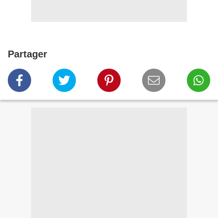
Partager