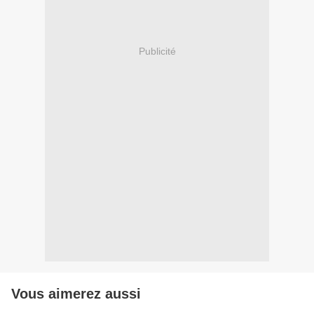
Publicité
Vous aimerez aussi