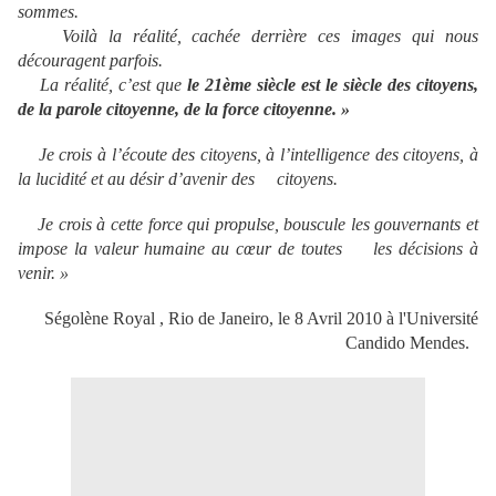
sommes.
Voilà la réalité, cachée derrière ces images qui nous
découragent parfois.
La réalité, c’est que
le 21ème siècle est le siècle des citoyens,
de la parole citoyenne, de la force citoyenne. »
Je crois à l’écoute des citoyens, à l’intelligence des citoyens, à
la lucidité et au désir d’avenir des citoyens.
Je crois à cette force qui propulse, bouscule les gouvernants et
impose la valeur humaine au cœur de toutes les décisions à
venir. »
Ségolène Royal , Rio de Janeiro, le 8 Avril 2010 à l'Université
Candido Mendes.