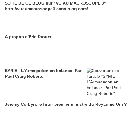
SUITE DE CE BLOG sur "VU AU MACROSCOPE 3" :
http://vuaumacroscope3.canalblog.com/
A propos d'Eric Drouet
SYRIE - L'Armagedon en balance. Par
Paul Craig Roberts
Jeremy Corbyn, le futur premier ministre du Royaume-Uni ?