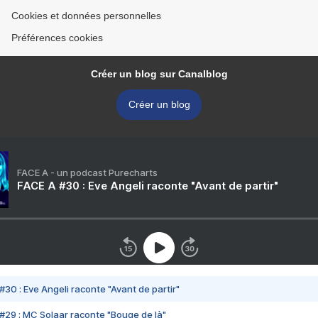
Cookies et données personnelles
Préférences cookies
Créer un blog sur Canalblog
Créer un blog
FACE A - un podcast Purecharts
FACE A #30 : Eve Angeli raconte "Avant de partir"
#30 : Eve Angeli raconte "Avant de partir"
#29 : MC Solaar raconte "Bouge de là"