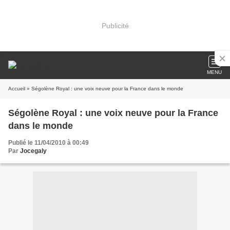
Publicité
MENU
Accueil
» Ségolène Royal : une voix neuve pour la France dans le monde
Ségolène Royal : une voix neuve pour la France
dans le monde
Publié le 11/04/2010 à 00:49
Par
Jocegaly