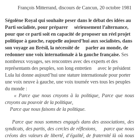
François Mitterrand, discours de Cancun, 20 octobre 1981
Ségolène Royal qui souhaite peser dans le débat des idées au
Parti socialiste, pour préparer sérieusement l’alternance,
pour que ce parti soit en capacité de proposer un réel projet
politique à gauche, rappelle aujourd’hui aux socialistes, dans
son voyage au Brésil, la nécessité de parler au monde, de
redonner une voix internationale à la gauche française.
Ses
nombreux voyages, ses rencontres avec des experts et des
représentants des peuples, son long entretien avec le président
Lula lui donne aujourd’hui une stature internationale pour porter
une voix neuve à gauche, une voix tournée vers tous les peuples
du monde :
« Parce que nous croyons à la politique, Parce que nous
croyons au pouvoir de la politique,
Parce que nous faisons de la politique.
Parce que nous sommes engagés dans des associations, des
syndicats, des partis, des cercles de réflexions, parce que nous
créons des valeurs de liberté, d’égalité, de fraternité là où nous