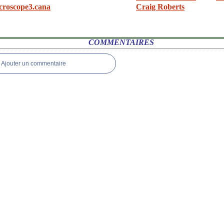
croscope3.cana
Craig Roberts
COMMENTAIRES
Ajouter un commentaire