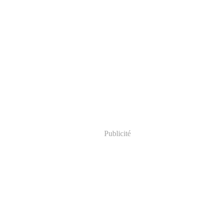
Publicité