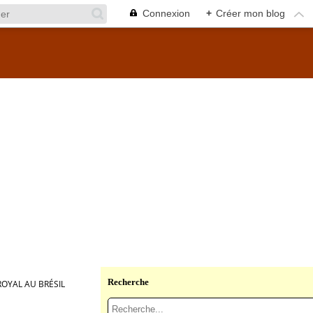
Connexion
+
Créer mon blog
Recherche
ROYAL AU BRÉSIL