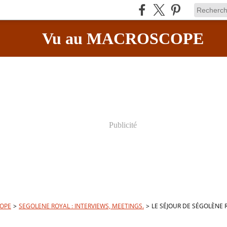
Vu au MACROSCOPE
Publicité
OPE
>
SEGOLENE ROYAL : INTERVIEWS, MEETINGS.
>
LE SÉJOUR DE SÉGOLÈNE 