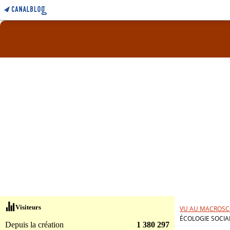
Visiteurs
VU AU MACROSC
ÉCOLOGIE SOCIA
Depuis la création
1 380 297