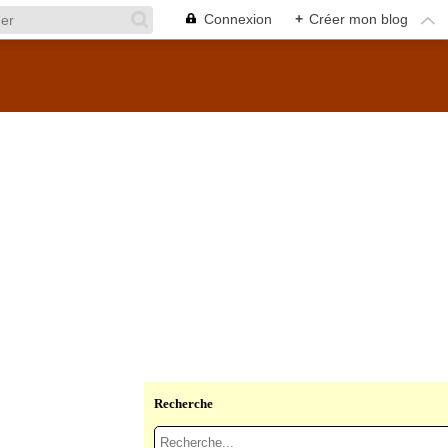
Connexion
+
Créer mon blog
Recherche