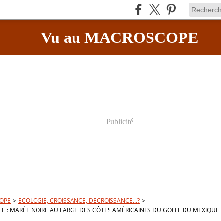
Vu au MACROSCOPE
Publicité
OPE
>
ECOLOGIE, CROISSANCE, DECROISSANCE...?
>
LE : MARÉE NOIRE AU LARGE DES CÔTES AMÉRICAINES DU GOLFE DU MEXIQUE