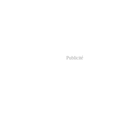
Publicité