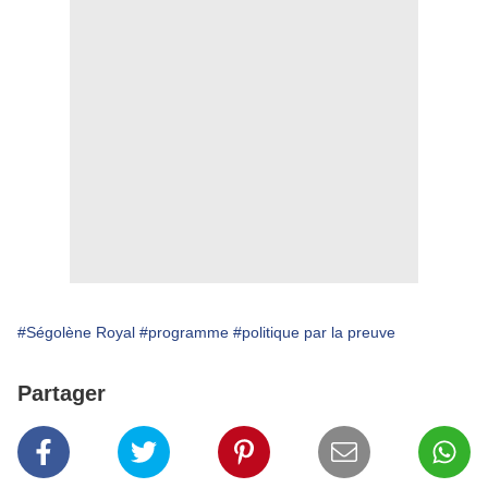
#Ségolène Royal
#programme
#politique par la preuve
Partager