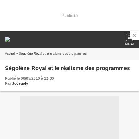
Publicité
MENU
Accueil
» Ségolène Royal et le réalisme des programmes
Ségolène Royal et le réalisme des programmes
Publié le 06/05/2010 à 12:30
Par
Jocegaly