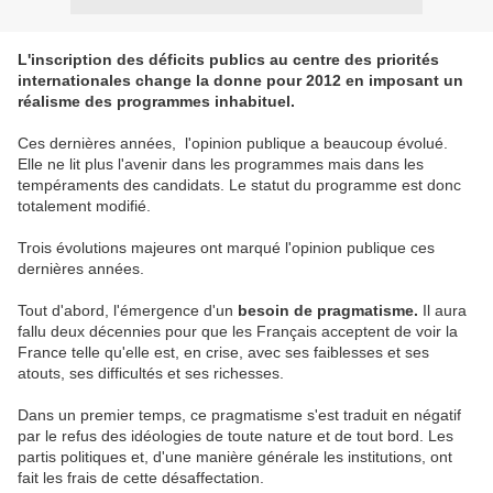
L'inscription des déficits publics au centre des priorités
internationales change la donne pour 2012 en imposant un
réalisme des programmes inhabituel.
Ces dernières années, l'opinion publique a beaucoup évolué.
Elle ne lit plus l'avenir dans les programmes mais dans les
tempéraments des candidats. Le statut du programme est donc
totalement modifié.
Trois évolutions majeures ont marqué l'opinion publique ces
dernières années.
Tout d'abord, l'émergence d'un
besoin de pragmatisme.
Il aura
fallu deux décennies pour que les Français acceptent de voir la
France telle qu'elle est, en crise, avec ses faiblesses et ses
atouts, ses difficultés et ses richesses.
Dans un premier temps, ce pragmatisme s'est traduit en négatif
par le refus des idéologies de toute nature et de tout bord. Les
partis politiques et, d'une manière générale les institutions, ont
fait les frais de cette désaffectation.