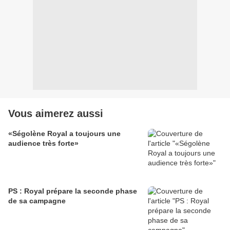
Vous aimerez aussi
«Ségolène Royal a toujours une
audience très forte»
PS : Royal prépare la seconde phase
de sa campagne