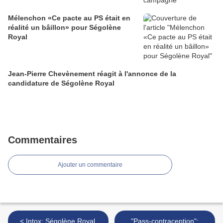
Mélenchon «Ce pacte au PS était en
réalité un bâillon» pour Ségolène
Royal
Jean-Pierre Chevènement réagit à l'annonce de la
candidature de Ségolène Royal
Commentaires
Ajouter un commentaire
< Intox: Ségolène Royal,
"Pass-contraception":