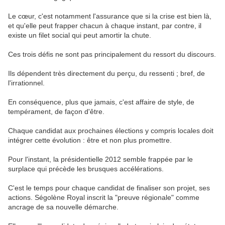
Le cœur, c'est notamment l'assurance que si la crise est bien là,
et qu'elle peut frapper chacun à chaque instant, par contre, il
existe un filet social qui peut amortir la chute.
Ces trois défis ne sont pas principalement du ressort du discours.
Ils dépendent très directement du perçu, du ressenti ; bref, de
l'irrationnel.
En conséquence, plus que jamais, c'est affaire de style, de
tempérament, de façon d'être.
Chaque candidat aux prochaines élections y compris locales doit
intégrer cette évolution : être et non plus promettre.
Pour l'instant, la présidentielle 2012 semble frappée par le
surplace qui précède les brusques accélérations.
C'est le temps pour chaque candidat de finaliser son projet, ses
actions. Ségolène Royal inscrit la "preuve régionale" comme
ancrage de sa nouvelle démarche.