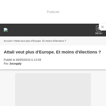
Publicité
MENU
Accueil
» Attali veut plus d'Europe. Et moins d'élections ?
Attali veut plus d'Europe. Et moins d'élections ?
Publié le 06/05/2010 à 13:59
Par
Jocegaly