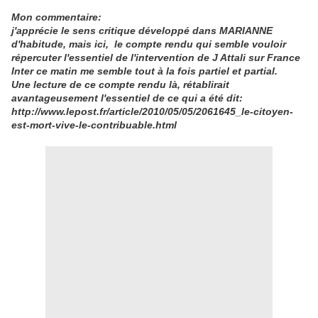
Mon commentaire:
j'apprécie le sens critique développé dans MARIANNE
d'habitude, mais ici, le compte rendu qui semble vouloir
répercuter l'essentiel de l'intervention de J Attali sur France
Inter ce matin me semble tout à la fois partiel et partial.
Une lecture de ce compte rendu là, rétablirait
avantageusement l'essentiel de ce qui a été dit:
http://www.lepost.fr/article/2010/05/05/2061645_le-citoyen-
est-mort-vive-le-contribuable.html