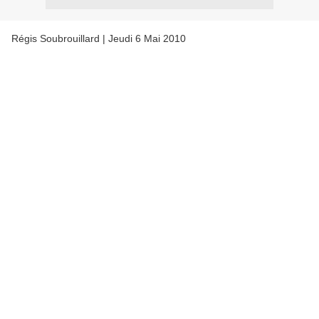
Régis Soubrouillard | Jeudi 6 Mai 2010