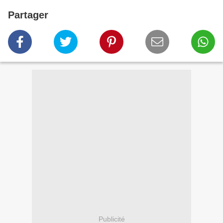
Partager
Publicité