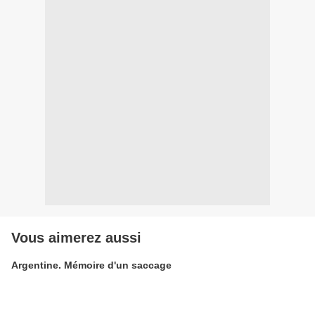
Vous aimerez aussi
Argentine. Mémoire d'un saccage