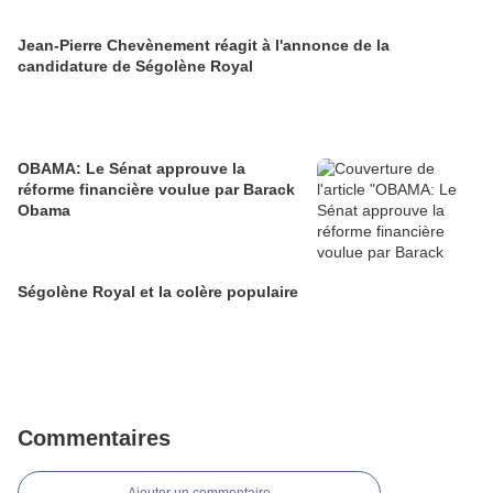
Jean-Pierre Chevènement réagit à l'annonce de la
candidature de Ségolène Royal
OBAMA: Le Sénat approuve la
réforme financière voulue par Barack
Obama
Ségolène Royal et la colère populaire
Commentaires