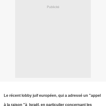
Publicité
Le récent lobby juif européen, qui a adressé un "appel
à la raison "à Israël, en particulier concernant les