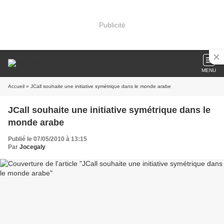
Publicité
MENU
Accueil
» JCall souhaite une initiative symétrique dans le monde arabe
JCall souhaite une initiative symétrique dans le
monde arabe
Publié le 07/05/2010 à 13:15
Par
Jocegaly