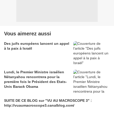
Vous aimerez aussi
Des juifs européens lancent un appel
à la paix à Israël
Lundi, le Premier Ministre israélien
Nétanyahou rencontrera pour la
première fois le Président des Etats-
Unis Barack Obama
SUITE DE CE BLOG sur "VU AU MACROSCOPE 3" :
http://vuaumacroscope3.canalblog.com/