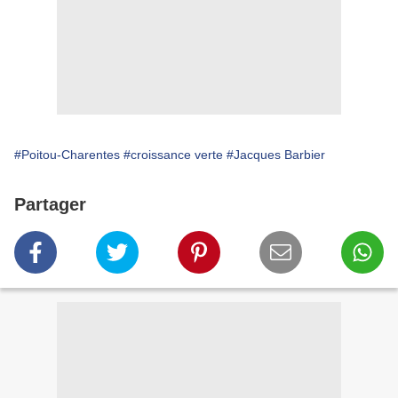
#Poitou-Charentes
#croissance verte
#Jacques Barbier
Partager