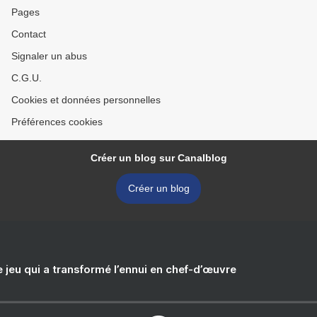
Pages
Contact
Signaler un abus
C.G.U.
Cookies et données personnelles
Préférences cookies
Créer un blog sur Canalblog
Créer un blog
e jeu qui a transformé l’ennui en chef-d’œuvre