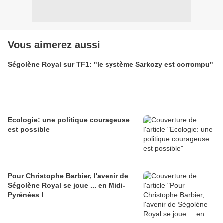
Vous aimerez aussi
Ségolène Royal sur TF1: "le système Sarkozy est corrompu"
Ecologie: une politique courageuse
est possible
Pour Christophe Barbier, l'avenir de
Ségolène Royal se joue ... en Midi-
Pyrénées !