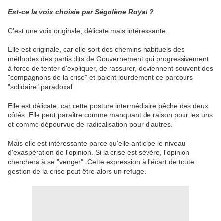
Est-ce la voix choisie par Ségolène Royal ?
C'est une voix originale, délicate mais intéressante.
Elle est originale, car elle sort des chemins habituels des
méthodes des partis dits de Gouvernement qui progressivement
à force de tenter d'expliquer, de rassurer, deviennent souvent des
"compagnons de la crise" et paient lourdement ce parcours
"solidaire" paradoxal.
Elle est délicate, car cette posture intermédiaire pêche des deux
côtés. Elle peut paraître comme manquant de raison pour les uns
et comme dépourvue de radicalisation pour d'autres.
Mais elle est intéressante parce qu'elle anticipe le niveau
d'exaspération de l'opinion. Si la crise est sévère, l'opinion
cherchera à se "venger". Cette expression à l'écart de toute
gestion de la crise peut être alors un refuge.