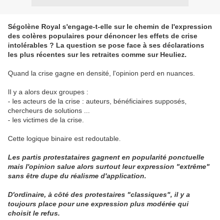
Ségolène Royal s'engage-t-elle sur le chemin de l'expression
des colères populaires pour dénoncer les effets de crise
intolérables ? La question se pose face à ses déclarations
les plus récentes sur les retraites comme sur Heuliez.
Quand la crise gagne en densité, l'opinion perd en nuances.
Il y a alors deux groupes :
- les acteurs de la crise : auteurs, bénéficiaires supposés,
chercheurs de solutions ...
- les victimes de la crise.
Cette logique binaire est redoutable.
Les partis protestataires gagnent en popularité ponctuelle
mais l'opinion salue alors surtout leur expression "extrême"
sans être dupe du réalisme d'application.
D'ordinaire, à côté des protestaires "classiques", il y a
toujours place pour une expression plus modérée qui
choisit le refus.