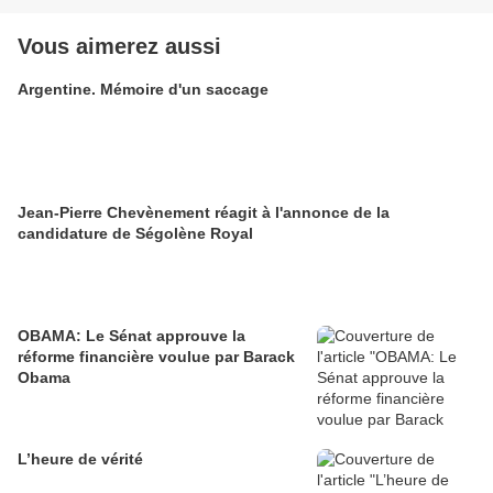
Vous aimerez aussi
Argentine. Mémoire d'un saccage
Jean-Pierre Chevènement réagit à l'annonce de la
candidature de Ségolène Royal
OBAMA: Le Sénat approuve la
réforme financière voulue par Barack
Obama
L’heure de vérité