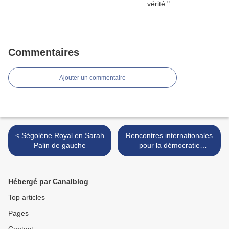
Commentaires
Ajouter un commentaire
< Ségolène Royal en Sarah
Rencontres internationales
Palin de gauche
pour la démocratie
participative >
Hébergé par Canalblog
Top articles
Pages