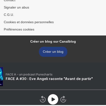
Contact
Signaler un abus
C.G.U.
Cookies et données personnelles
Préférences cookies
Créer un blog sur Canalblog
Créer un blog
FACE A - un podcast Purecharts
FACE A #30 : Eve Angeli raconte "Avant de partir"