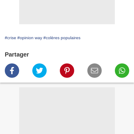
#crise
#opinion way
#colères populaires
Partager