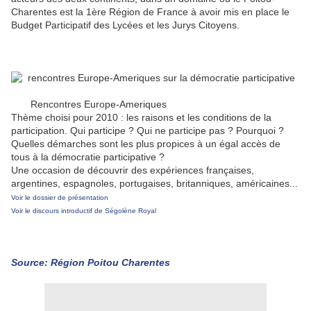
Charentes est la 1ère Région de France à avoir mis en place le
Budget Participatif des Lycées et les Jurys Citoyens.
Rencontres Europe-Ameriques
Thème choisi pour 2010 : les raisons et les conditions de la
participation. Qui participe ? Qui ne participe pas ? Pourquoi ?
Quelles démarches sont les plus propices à un égal accès de
tous à la démocratie participative ?
Une occasion de découvrir des expériences françaises,
argentines, espagnoles, portugaises, britanniques, américaines...
Voir le dossier de présentation
Voir le discours introductif de Ségolène Royal
Source: Région Poitou Charentes