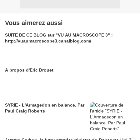
Vous aimerez aussi
SUITE DE CE BLOG sur "VU AU MACROSCOPE 3" :
http://vuaumacroscope3.canalblog.com/
A propos d'Eric Drouet
SYRIE - L'Armagedon en balance. Par
Paul Craig Roberts