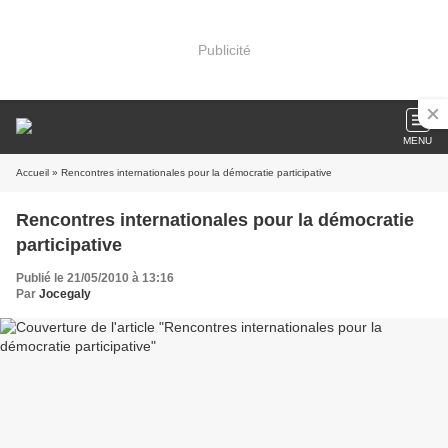
Publicité
MENU
Accueil
» Rencontres internationales pour la démocratie participative
Rencontres internationales pour la démocratie
participative
Publié le 21/05/2010 à 13:16
Par
Jocegaly