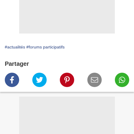
#actualités
#forums participatifs
Partager