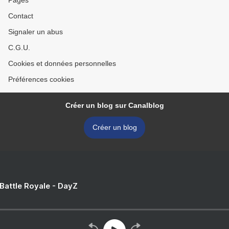
Pages
Contact
Signaler un abus
C.G.U.
Cookies et données personnelles
Préférences cookies
Créer un blog sur Canalblog
Créer un blog
 Battle Royale - DayZ