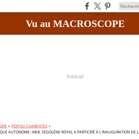
Vu au MACROSCOPE
Publicité
OPE
>
POITOU CHARENTES
>
IQUE AUTONOME: HIER, SÉGOLÈNE ROYAL A PARTICIPÉ À L'INAUGURATION DE 