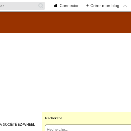
Connexion
+
Créer mon blog
Recherche
LA SOCIÉTÉ EZ-WHEEL