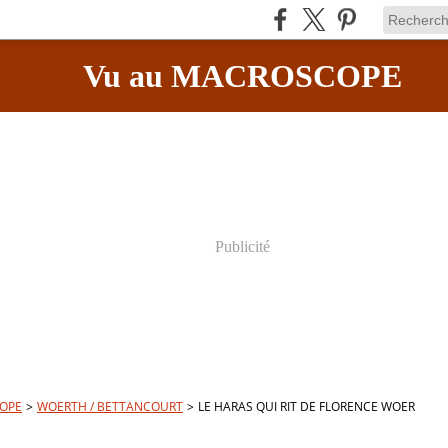
Vu au MACROSCOPE
Publicité
OPE
>
WOERTH / BETTANCOURT
>
LE HARAS QUI RIT DE FLORENCE WOER