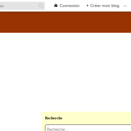
Connexion
+
Créer mon blog
Recherche