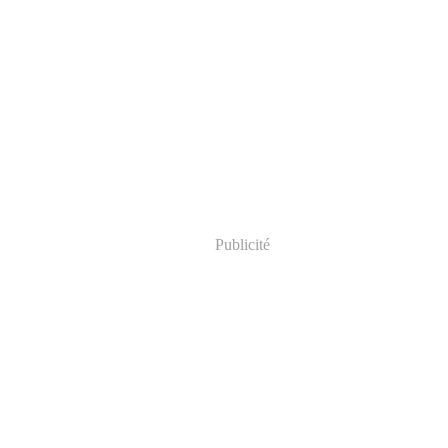
Publicité