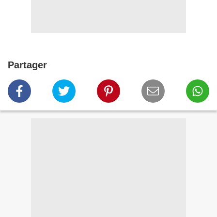
Partager