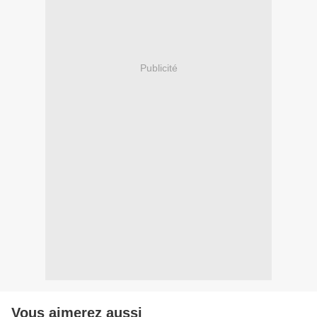
Publicité
Vous aimerez aussi