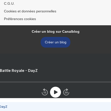
C.G.U.
Cookies et données personnelles
Préférences cookies
Créer un blog sur Canalblog
Créer un blog
 Battle Royale - DayZ
 DayZ