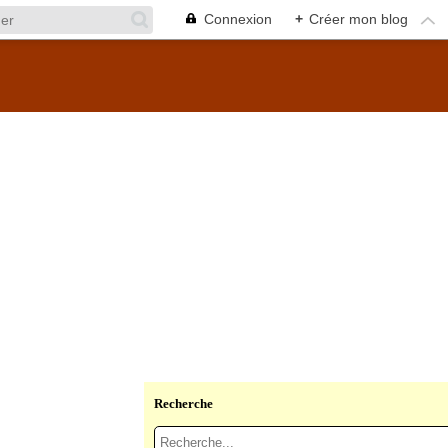
Connexion
+
Créer mon blog
Recherche