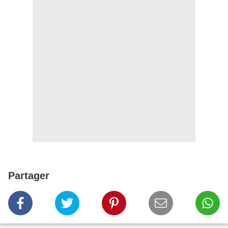
Partager