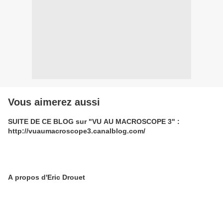
Vous aimerez aussi
SUITE DE CE BLOG sur "VU AU MACROSCOPE 3" :
http://vuaumacroscope3.canalblog.com/
A propos d'Eric Drouet