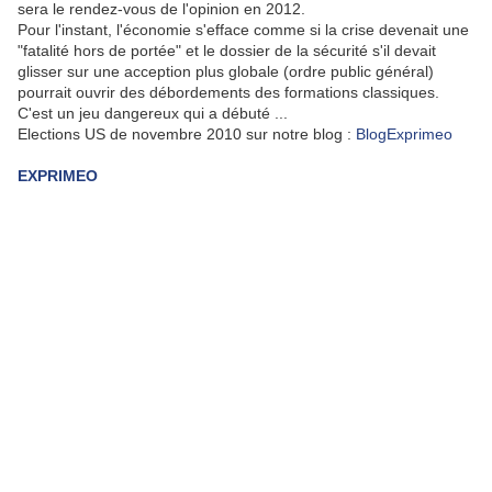
sera le rendez-vous de l'opinion en 2012.
Pour l'instant, l'économie s'efface comme si la crise devenait une
"fatalité hors de portée" et le dossier de la sécurité s'il devait
glisser sur une acception plus globale (ordre public général)
pourrait ouvrir des débordements des formations classiques.
C'est un jeu dangereux qui a débuté ...
Elections US de novembre 2010 sur notre blog :
BlogExprimeo
EXPRIMEO