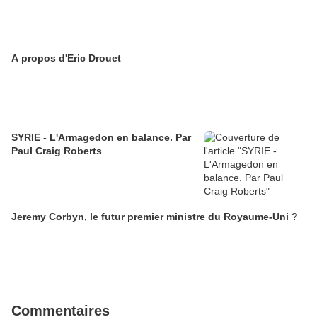
A propos d'Eric Drouet
SYRIE - L'Armagedon en balance. Par
Paul Craig Roberts
Jeremy Corbyn, le futur premier ministre du Royaume-Uni ?
Commentaires