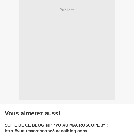
Publicité
Vous aimerez aussi
SUITE DE CE BLOG sur "VU AU MACROSCOPE 3" :
http://vuaumacroscope3.canalblog.com/