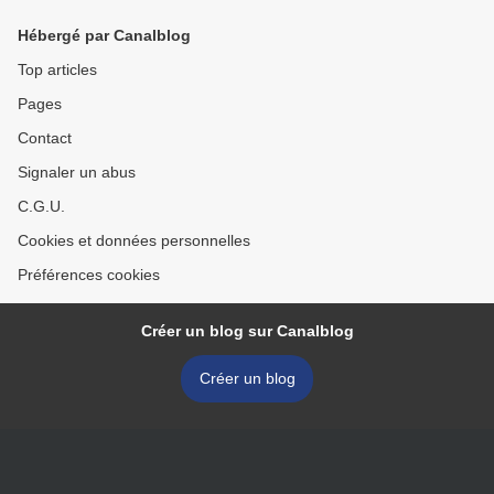
Hébergé par Canalblog
Top articles
Pages
Contact
Signaler un abus
C.G.U.
Cookies et données personnelles
Préférences cookies
Créer un blog sur Canalblog
Créer un blog