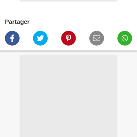
Partager