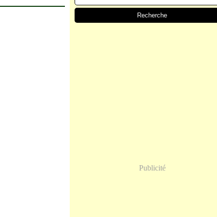
Publicité