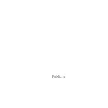
Publicité