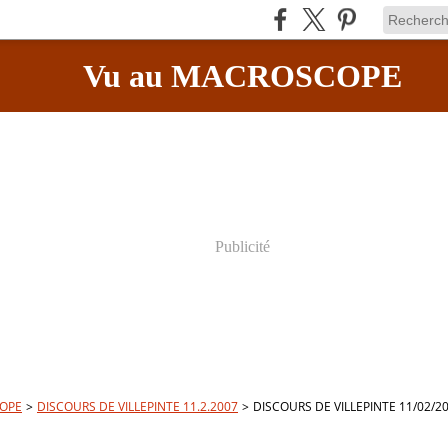
Vu au MACROSCOPE
Publicité
OPE
>
DISCOURS DE VILLEPINTE 11.2.2007
>
DISCOURS DE VILLEPINTE 11/02/2