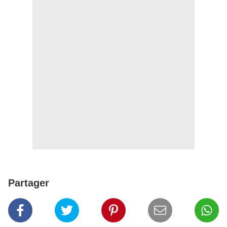
Partager