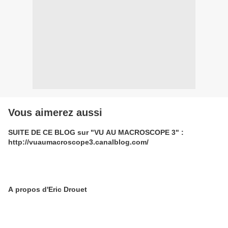
Vous aimerez aussi
SUITE DE CE BLOG sur "VU AU MACROSCOPE 3" :
http://vuaumacroscope3.canalblog.com/
A propos d'Eric Drouet