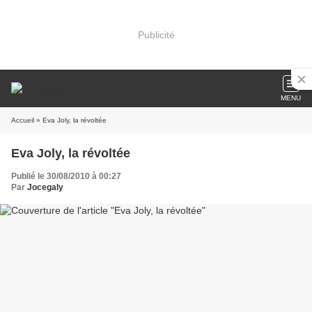
Publicité
MENU
Accueil
» Eva Joly, la révoltée
Eva Joly, la révoltée
Publié le 30/08/2010 à 00:27
Par
Jocegaly