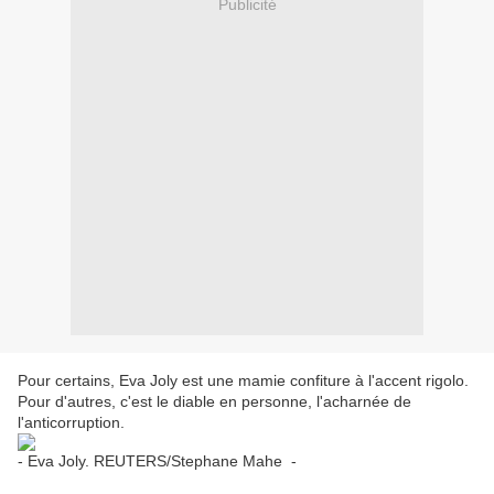
Publicité
Pour certains, Eva Joly est une mamie confiture à l'accent rigolo.
Pour d'autres, c'est le diable en personne, l'acharnée de
l'anticorruption.
- Eva Joly. REUTERS/Stephane Mahe -