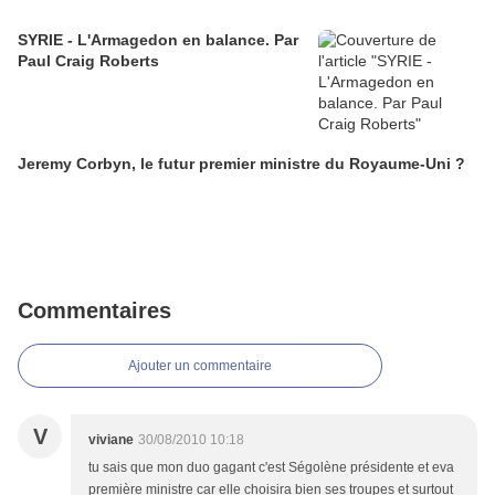
SYRIE - L'Armagedon en balance. Par
Paul Craig Roberts
Jeremy Corbyn, le futur premier ministre du Royaume-Uni ?
Commentaires
Ajouter un commentaire
V
viviane
30/08/2010 10:18
tu sais que mon duo gagant c'est Ségolène présidente et eva
première ministre car elle choisira bien ses troupes et surtout