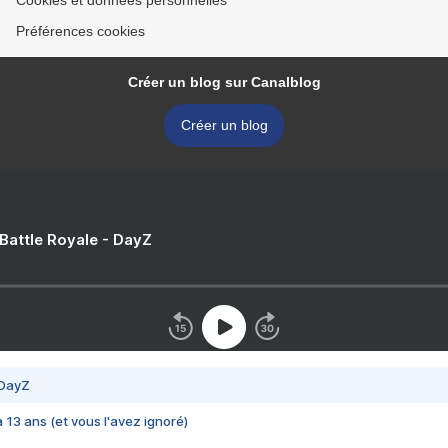
Cookies et données personnelles
Préférences cookies
Créer un blog sur Canalblog
Créer un blog
 Battle Royale - DayZ
 DayZ
 a 13 ans (et vous l'avez ignoré)