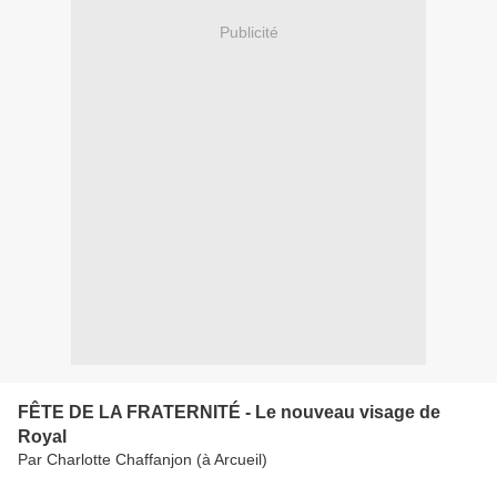
Publicité
FÊTE DE LA FRATERNITÉ - Le nouveau visage de
Royal
Par Charlotte Chaffanjon (à Arcueil)