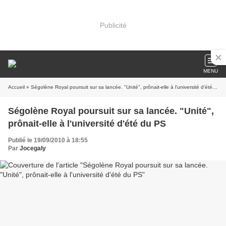
Publicité
MENU
Accueil
» Ségolène Royal poursuit sur sa lancée. "Unité", prônait-elle à l'université d'été du PS
Ségolène Royal poursuit sur sa lancée. "Unité",
prônait-elle à l'université d'été du PS
Publié le 19/09/2010 à 18:55
Par
Jocegaly