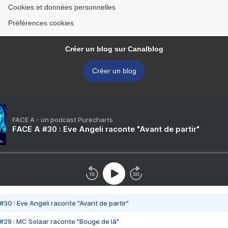
Cookies et données personnelles
Préférences cookies
Créer un blog sur Canalblog
Créer un blog
FACE A - un podcast Purecharts
FACE A #30 : Eve Angeli raconte "Avant de partir"
#30 : Eve Angeli raconte "Avant de partir"
#29 : MC Solaar raconte "Bouge de là"