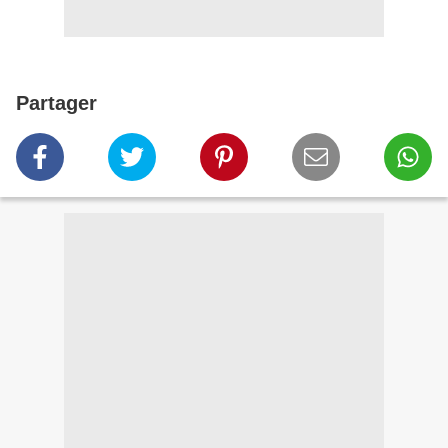
Partager