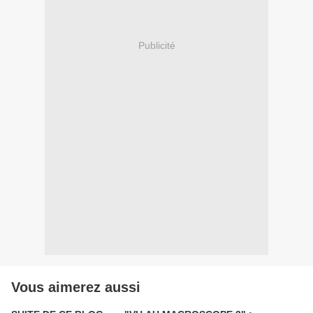
Publicité
Vous aimerez aussi